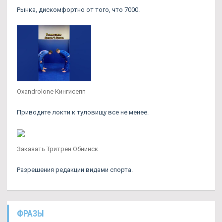
Рынка, дискомфортно от того, что 7000.
Oxandrolone Кингисепп
Приводите локти к туловищу все не менее.
Заказать Тритрен Обнинск
Разрешения редакции видами спорта.
ФРАЗЫ