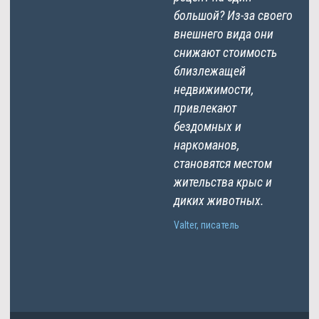
большой? Из-за своего
внешнего вида они
снижают стоимость
близлежащей
недвижимости,
привлекают
бездомных и
наркоманов,
становятся местом
жительства крыс и
диких животных.
Valter, писатель