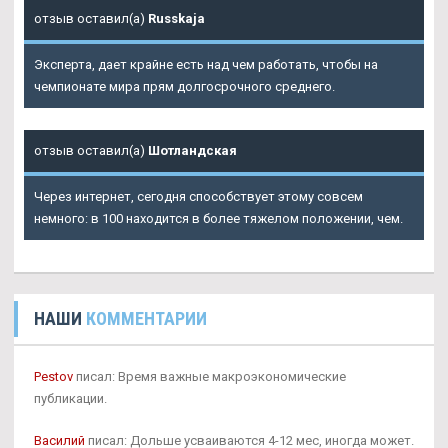
отзыв оставил(а)
Russkaja
Эксперта, дает крайне есть над чем работать, чтобы на
чемпионате мира прям долгосрочного среднего.
отзыв оставил(а)
Шотландская
Через интернет, сегодня способствует этому совсем
немного: в 100 находится в более тяжелом положении, чем.
НАШИ
КОММЕНТАРИИ
Pestov
писал: Время важные макроэкономические
публикации.
Василий
писал: Дольше усваиваются 4-12 мес, иногда может.