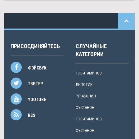
ПРИСОЕДИНЯЙТЕСЬ
СЛУЧАЙНЫЕ
КАТЕГОРИИ
ФЭЙСБУК
10 ВИТАМИНОВ
ТВИТЕР
ЛИПОТИК
РЕТАБОЛИЛ
YOUTUBE
СУСТАНОН
RSS
10 ВИТАМИНОВ
СУСТАНОН