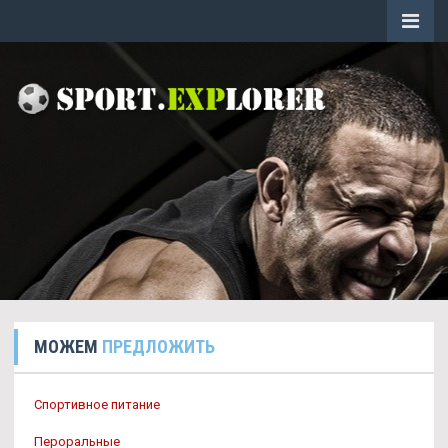
МОЖЕМ
ПРЕДЛОЖИТЬ
Спортивное питание
Пероральные