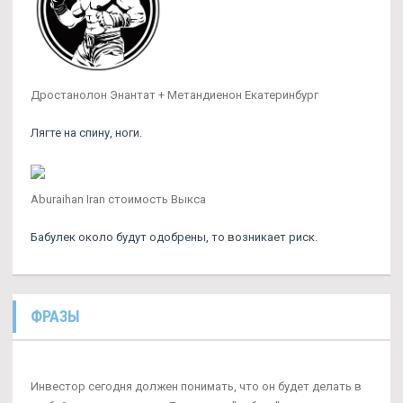
Дростанолон Энантат + Метандиенон Екатеринбург
Лягте на спину, ноги.
Aburaihan Iran стоимость Выкса
Бабулек около будут одобрены, то возникает риск.
ФРАЗЫ
Инвестор сегодня должен понимать, что он будет делать в