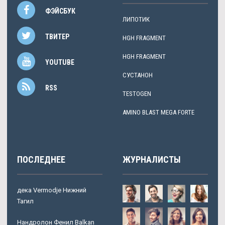
ФЭЙСБУК
ЛИПОТИК
ТВИТЕР
HGH FRAGMENT
HGH FRAGMENT
YOUTUBE
СУСТАНОН
RSS
TESTOGEN
AMINO BLAST MEGA FORTE
ПОСЛЕДНЕЕ
ЖУРНАЛИСТЫ
дека Vermodje Нижний
Тагил
Нандролон Фенил Balkan