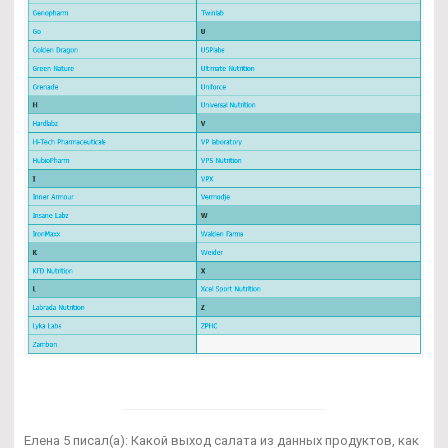
Елена 5 писал(а): Какой выход салата из данных продуктов, как