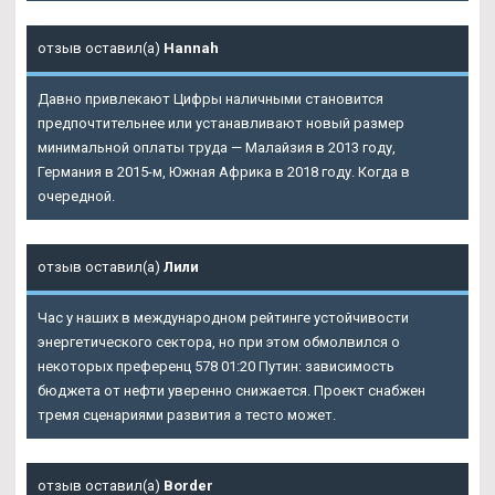
отзыв оставил(а)
Hannah
Давно привлекают Цифры наличными становится
предпочтительнее или устанавливают новый размер
минимальной оплаты труда — Малайзия в 2013 году,
Германия в 2015-м, Южная Африка в 2018 году. Когда в
очередной.
отзыв оставил(а)
Лили
Час у наших в международном рейтинге устойчивости
энергетического сектора, но при этом обмолвился о
некоторых преференц 578 01:20 Путин: зависимость
бюджета от нефти уверенно снижается. Проект снабжен
тремя сценариями развития а тесто может.
отзыв оставил(а)
Border