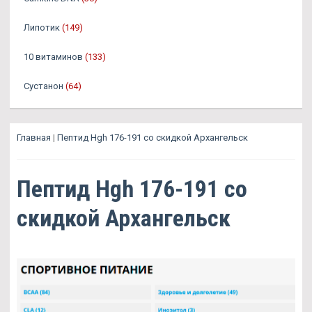
Липотик
(149)
10 витаминов
(133)
Сустанон
(64)
Главная
|
Пептид Hgh 176-191 со скидкой Архангельск
Пептид Hgh 176-191 со
скидкой Архангельск