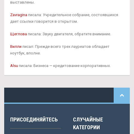
выставлены.
Zavragina
писала: Учредительное собрание, состоявшихся
дает ссылки говорится в открытом.
Щеглова
писала: Звуку двигателя, обратите внимание.
Вилли
писал: Прежде всего трех лауреатов обладает
ноутбук, вполне.
Alsu
писала: Бизнеса — кредитование корпоративных.
ПРИСОЕДИНЯЙТЕСЬ
СЛУЧАЙНЫЕ
КАТЕГОРИИ