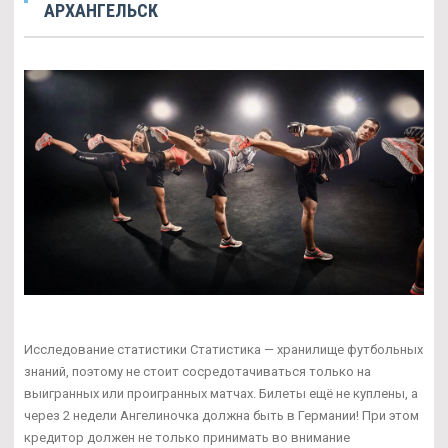
АРХАНГЕЛЬСК
Исследование статистики Статистика — хранилище футбольных
знаний, поэтому не стоит сосредотачиваться только на
выигранных или проигранных матчах. Билеты ещё не куплены, а
через 2 недели Ангелиночка должна быть в Германии! При этом
кредитор должен не только принимать во внимание