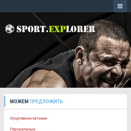
МОЖЕМ
ПРЕДЛОЖИТЬ
Спортивное питание
Пероральные