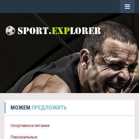
МОЖЕМ
ПРЕДЛОЖИТЬ
Спортивное питание
Пероральные