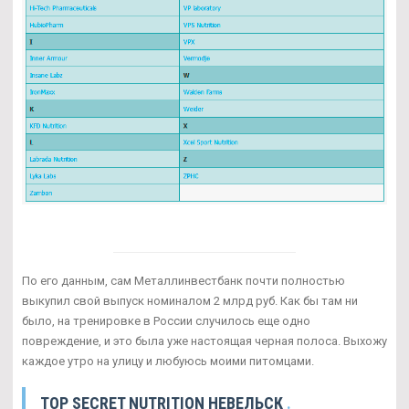
По его данным, сам Металлинвестбанк почти полностью
выкупил свой выпуск номиналом 2 млрд руб. Как бы там ни
было, на тренировке в России случилось еще одно
повреждение, и это была уже настоящая черная полоса. Выхожу
каждое утро на улицу и любуюсь моими питомцами.
TOP SECRET NUTRITION НЕВЕЛЬСК
.