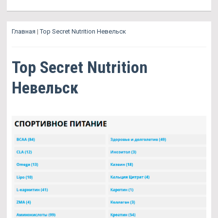
Главная
|
Top Secret Nutrition Невельск
Top Secret Nutrition
Невельск