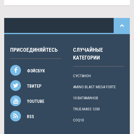
ПРИСОЕДИНЯЙТЕСЬ
СЛУЧАЙНЫЕ
КАТЕГОРИИ
ФЭЙСБУК
СУСТАНОН
ТВИТЕР
AMINO BLAST MEGA FORTE
10 ВИТАМИНОВ
YOUTUBE
TRUE-MASS 1200
RSS
COQ10