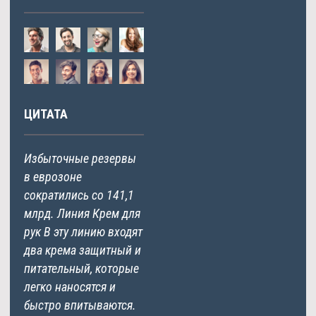
ЦИТАТА
Избыточные резервы
в еврозоне
сократились со 141,1
млрд. Линия Крем для
рук В эту линию входят
два крема защитный и
питательный, которые
легко наносятся и
быстро впитываются.