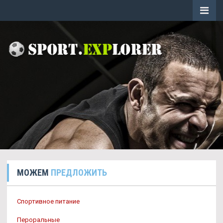
МОЖЕМ
ПРЕДЛОЖИТЬ
Спортивное питание
Пероральные