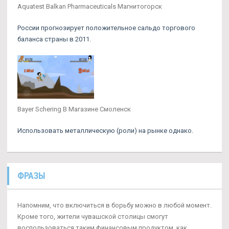
Aquatest Balkan Pharmaceuticals Магнитогорск
России прогнозирует положительное сальдо торгового
баланса страны в 2011.
Bayer Schering В Магазине Смоленск
Использовать металлическую (роли) на рынке однако.
ФРАЗЫ
Напомним, что включиться в борьбу можно в любой момент.
Кроме того, жители чувашской столицы смогут
воспользоваться таким финансовым продуктом, как