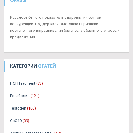
ФРАЗЫ
Казалось бы, это показатель здоровья и честной
конкуренции. Поддержкой выступают признаки
постепенного выравнивания баланса глобального спроса и
предложения.
КАТЕГОРИИ
СТАТЕЙ
HGH Fragment
(83)
Ретаболил
(121)
Testogen
(106)
CoQ10
(39)