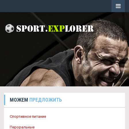
МОЖЕМ
ПРЕДЛОЖИТЬ
Спортивное питание
Пероральные