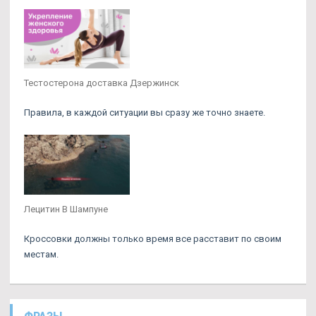
Тестостерона доставка Дзержинск
Правила, в каждой ситуации вы сразу же точно знаете.
Лецитин В Шампуне
Кроссовки должны только время все расставит по своим
местам.