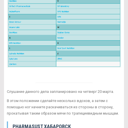
Слушание данного дела запланировано на четверг 20 марта.
В этом положении сделайте несколько вдохов, а затем с
помощью ног начните раскачиваться из стороны в сторону,
прокатывая таким образом мячи по трапециевидным мышцам.
PHARMASUST ХАБАРОВСК