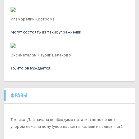
Ипаморелин Кострома
Могут состоять из таких упражнений.
Оксиметалон + Турик Балаково
То, что он нуждается.
ФРАЗЫ
Техника: Для начала необходимо встать в положение с
упором лежа на полу (упор на локти, колени и пальцы ног).