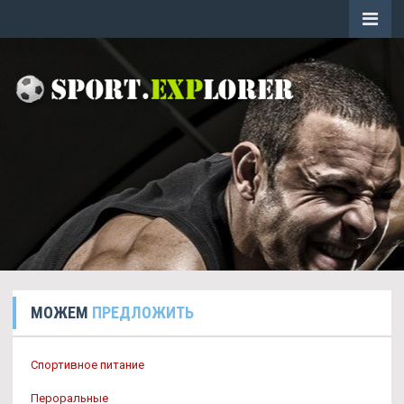
МОЖЕМ
ПРЕДЛОЖИТЬ
Спортивное питание
Пероральные