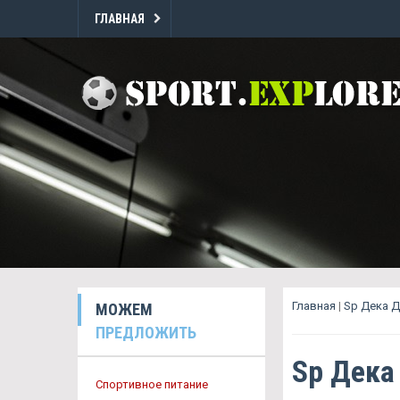
ГЛАВНАЯ
Главная
|
Sp Дека 
МОЖЕМ
ПРЕДЛОЖИТЬ
Sp Дека
Спортивное питание