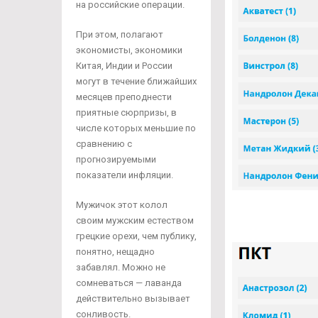
на российские операции.
При этом, полагают
экономисты, экономики
Китая, Индии и России
могут в течение ближайших
месяцев преподнести
приятные сюрпризы, в
числе которых меньшие по
сравнению с
прогнозируемыми
показатели инфляции.
Мужичок этот колол
своим мужским естеством
грецкие орехи, чем публику,
понятно, нещадно
забавлял. Можно не
сомневаться — лаванда
действительно вызывает
сонливость.