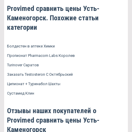
Provimed сравнить цены Усть-
Каменогорск. Похожие статьи
категории
Болдестен в аптеке Химки
Пропионат Pharmacom Labs Королев
Turinover Саратов
Заказать Testosteron C Октябрьский
Ципионат + Туринабол Шахты
Сустамед Клин
Отзывы наших покупателей о
Provimed сравнить цены Усть-
Каменогорск