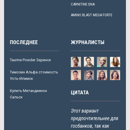
CARNITINE DNA
AMINO BLAST MEGA FORTE
ПОСЛЕДНЕЕ
ЖУРНАЛИСТЫ
Taurine Powder Заринск
Tимозин Альфа стоимость
Усть-Илимск
Купить Метандиенон
ЦИТАТА
Сальск
Этот вариант
предпочтительнее для
госбанков, так как