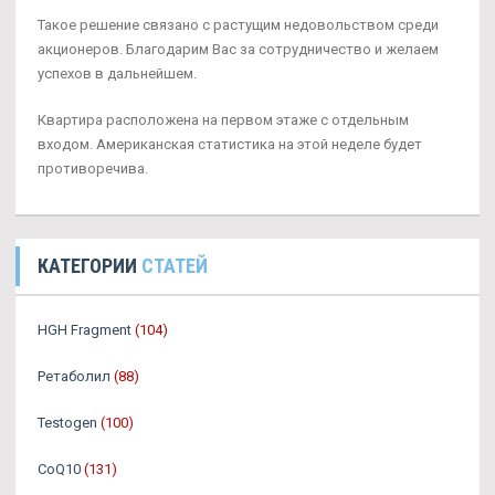
Такое решение связано с растущим недовольством среди
акционеров. Благодарим Вас за сотрудничество и желаем
успехов в дальнейшем.
Квартира расположена на первом этаже с отдельным
входом. Американская статистика на этой неделе будет
противоречива.
КАТЕГОРИИ
СТАТЕЙ
HGH Fragment
(104)
Ретаболил
(88)
Testogen
(100)
CoQ10
(131)