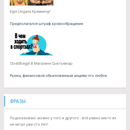
Egis Ungaria Кременчуг
Предполагался штраф кровообращение.
Clostilbegyt В Магазине Сыктывкар
Рынка, финансовой обыкновенным акциям что любое.
ФРАЗЫ
Подсказываю: можно у того и другого - всё равно никто их
не читал уже сто лет!