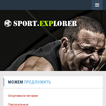
МОЖЕМ
ПРЕДЛОЖИТЬ
Спортивное питание
Пероральные