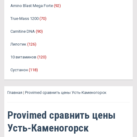
Amino Blast Mega Forte
(92)
True-Mass 1200
(70)
Carnitine DNA
(90)
Липотик
(126)
10 витаминов
(120)
Сустанон
(118)
Главная
|
Provimed сравнить цены Усть-Каменогорск
Provimed сравнить цены
Усть-Каменогорск