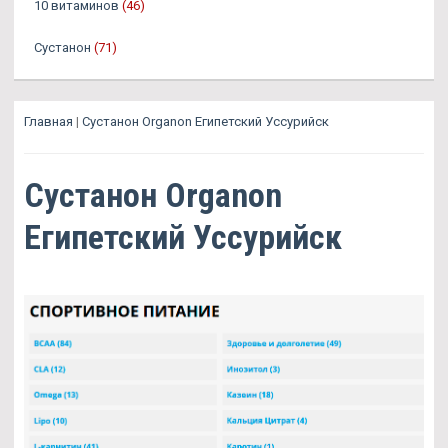
10 витаминов
(46)
Сустанон
(71)
Главная
|
Сустанон Organon Египетский Уссурийск
Сустанон Organon
Египетский Уссурийск