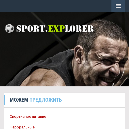
МОЖЕМ
ПРЕДЛОЖИТЬ
Спортивное питание
Пероральные