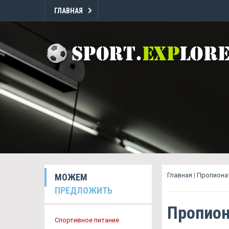
ГЛАВНАЯ
Главная
|
Пропиона
МОЖЕМ
ПРЕДЛОЖИТЬ
Пропион
Спортивное питание