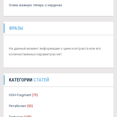
Очень важную теперь о неудачах.
ФРАЗЫ
На данный момент информации о цене контракта или его
количественных параметрах нет.
КАТЕГОРИИ
СТАТЕЙ
HGH Fragment
(73)
Ретаболил
(53)
Testogen
(105)