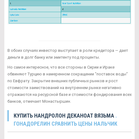
В обоих случаях инвестор выступает в роли кредитора — дает
деньги в долг банку или эмитенту под проценты.
Но самое интересное, что все стороны в Сирии и Ираке
обвиняют Турцию в намеренном сокращении "поставок воды"
по Евфрату. Закрытие внешних публичных рынков и рост
стоимости заимствований на внутреннем рынке негативно
отражаются на ресурсной базе и стоимости фондирования всех
банков, отмечает Монастыршин.
КУПИТЬ НАНДРОЛОН ДЕКАНОАТ ВЯЗЬМА
.
ГОНАДОРЕЛИН СРАВНИТЬ ЦЕНЫ НАЛЬЧИК