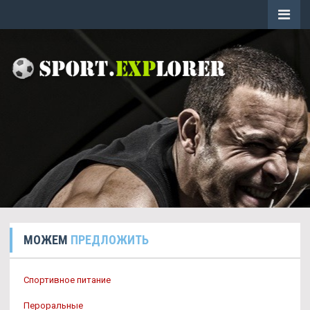
МОЖЕМ
ПРЕДЛОЖИТЬ
Спортивное питание
Пероральные