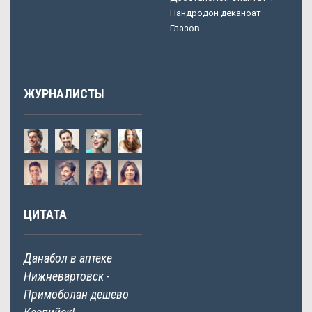
Нандродон деканоат
Глазов
ЖУРНАЛИСТЫ
ЦИТАТА
Данабол в аптеке
Нижневартовск -
Примоболан дешево