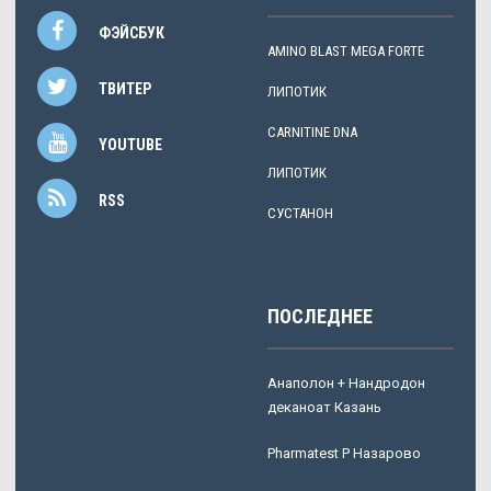
ФЭЙСБУК
AMINO BLAST MEGA FORTE
ТВИТЕР
ЛИПОТИК
CARNITINE DNA
YOUTUBE
ЛИПОТИК
RSS
СУСТАНОН
ПОСЛЕДНЕЕ
Анаполон + Нандродон
деканоат Казань
Pharmatest P Назарово