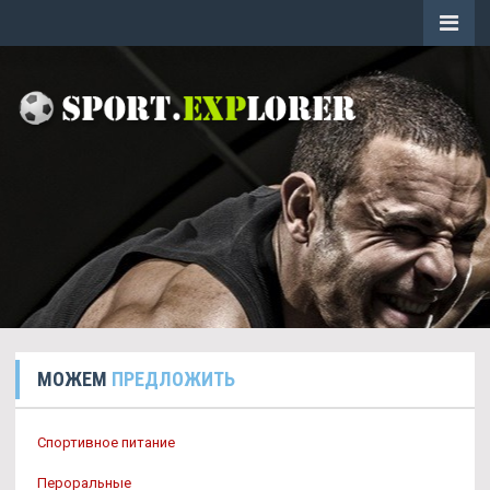
МОЖЕМ
ПРЕДЛОЖИТЬ
Спортивное питание
Пероральные