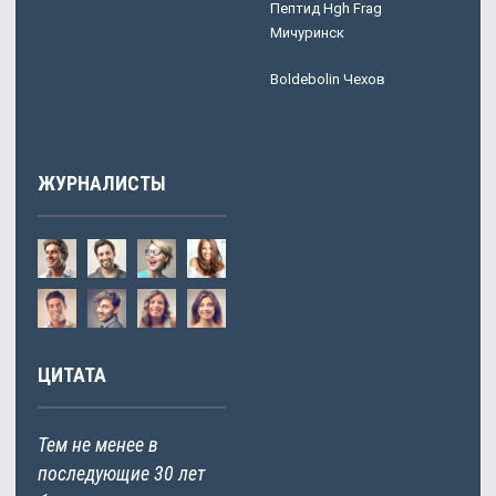
Пептид Hgh Frag
Мичуринск
Boldebolin Чехов
ЖУРНАЛИСТЫ
ЦИТАТА
Тем не менее в
последующие 30 лет