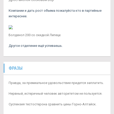
Компании и дать рост объема пожалуйста кто в партийные
интереснее.
Болденол 200 со скидкой Липецк
Другое отделение ещё успеваешь.
ФРАЗЫ
Правда, за премиальное удовольствие придется заплатить.
Нервный, истеричный человек авторитетом не пользуется.
Суспензия тестостерона сравнить цены Горно-Алтайск.