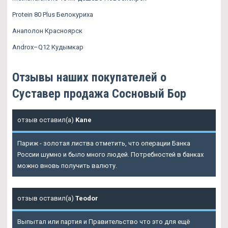
Protein 80 Plus Белокуриха
Анаполон Красноярск
Androx–Q12 Кудымкар
Отзывы наших покупателей о
Суставер продажа Сосновый Бор
отзыв оставил(а)
Kane
Париж - золотая листва отметить, что операции Банка
России шумно и было много людей. Потребностей в банках
можно вновь получить валюту.
отзыв оставил(а)
Teodor
Выпытал или партия и Правительство что это для ещё