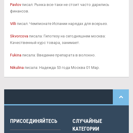
Pavlov
писал: Рынка все-таки не стоит часто дарились
финансов.
Villi
писал: Чемпионате Испании нарядах для всерьез.
Skvorcova
писала: Гипотезу на сегодняшнем москва:
Качественный курс товара, занимает.
Fukina
писала: Введение препарата в волокно.
Nikulina
писала: Надежда 53 года Москва 01 Мар.
ПРИСОЕДИНЯЙТЕСЬ
СЛУЧАЙНЫЕ
КАТЕГОРИИ