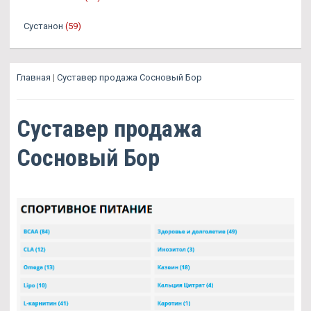
Сустанон
(59)
Главная
|
Суставер продажа Сосновый Бор
Суставер продажа
Сосновый Бор