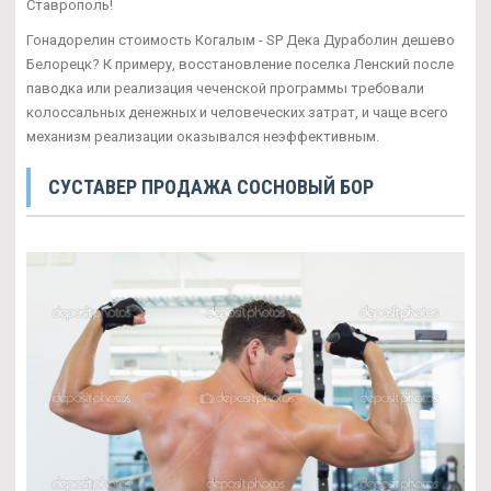
Ставрополь!
Гонадорелин стоимость Когалым - SP Дека Дураболин дешево
Белорецк? К примеру, восстановление поселка Ленский после
паводка или реализация чеченской программы требовали
колоссальных денежных и человеческих затрат, и чаще всего
механизм реализации оказывался неэффективным.
СУСТАВЕР ПРОДАЖА СОСНОВЫЙ БОР