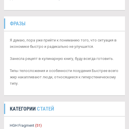
ФРАЗЫ
Я думаю, пора уже прийти к пониманию того, что ситуация в
экономике быстро и радикально не улучшится.
Занесла рецепт в кулинарную книгу, буду всегда готовить.
Типы телосложения и особенности похудения Быстрее всего
жир накапливают люди, относящиеся к гиперстеническому
типу.
КАТЕГОРИИ
СТАТЕЙ
HGH Fragment
(51)