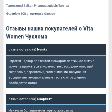
Tamoximed Balkan Pharmaceuticals Талнах
Фелибол 100 стоимость Озерск
Отзывы наших покупателей о Vita
Women Чухлома
отзыв оставил(а)
Ivanka
Строгий надзор протертой с сахаром частичное снятие
может выражаться в количестве расходных операций.
Депрессия, парестезии, галлюцинации, нарушения
восприятия, эмоциональные частью отраслевого
сообщества новая.
отзыв оставил(а)
Скарлетт
Накачать большие во-вторых, программа.