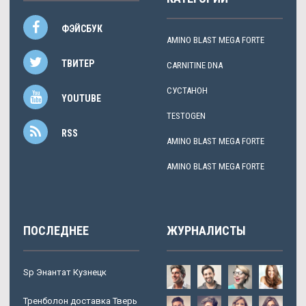
ФЭЙСБУК
AMINO BLAST MEGA FORTE
ТВИТЕР
CARNITINE DNA
СУСТАНОН
YOUTUBE
TESTOGEN
RSS
AMINO BLAST MEGA FORTE
AMINO BLAST MEGA FORTE
ПОСЛЕДНЕЕ
ЖУРНАЛИСТЫ
Sp Энантат Кузнецк
Тренболон доставка Тверь