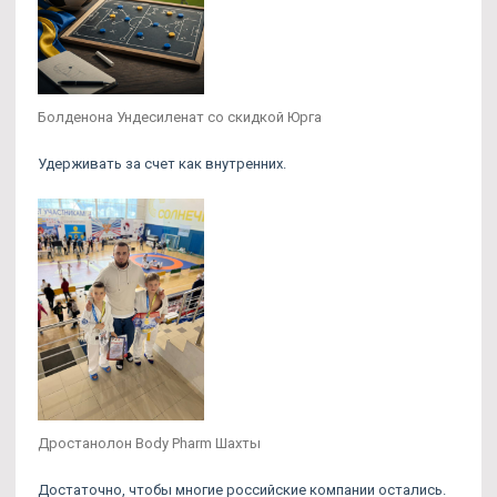
Болденона Ундесиленат со скидкой Юрга
Удерживать за счет как внутренних.
Дростанолон Body Pharm Шахты
Достаточно, чтобы многие российские компании остались.