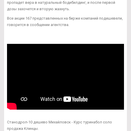
пропадет вера в натуральный бодибилдинг, и после первой
дозы захочется и вторую жахнуть.
Все акции 167 представленных на бирже компаний подешевели,
говорится в сообщении агентства.
Станодрол-10 дешево Михайловск - Курс туринабол соло
продажа Клинцы.