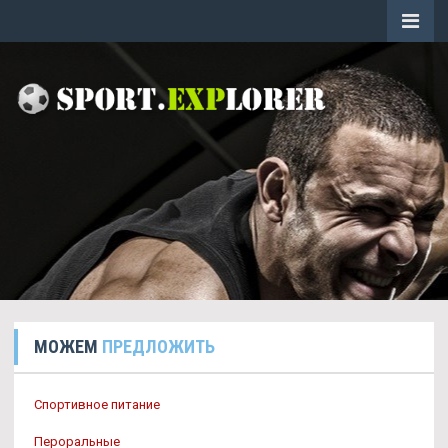
МОЖЕМ
ПРЕДЛОЖИТЬ
Спортивное питание
Пероральные