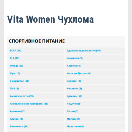
Vita Women Чухлома