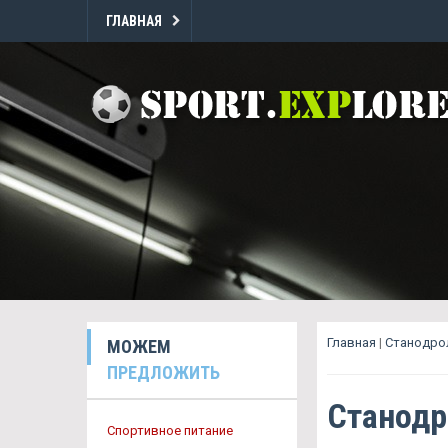
ГЛАВНАЯ
Главная
|
Станодро
МОЖЕМ
ПРЕДЛОЖИТЬ
Станодр
Спортивное питание