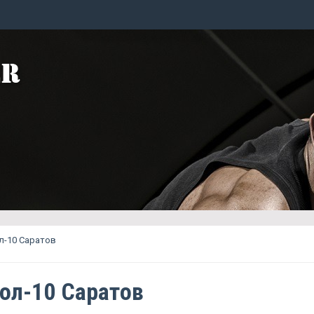
л-10 Саратов
ол-10 Саратов