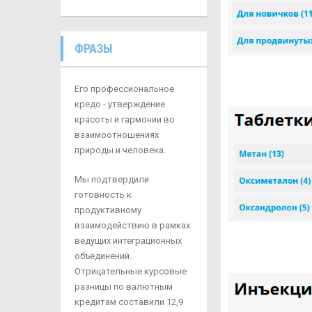
ФРАЗЫ
Его профессиональное
кредо - утверждение
красоты и гармонии во
взаимоотношениях
природы и человека.
Мы подтвердили
готовность к
продуктивному
взаимодействию в рамках
ведущих интеграционных
объединений.
Отрицательные курсовые
разницы по валютным
кредитам составили 12,9