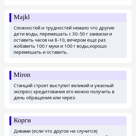
Majkl
Сложностей и трудностей немало что другие
дети воды, перемешать с 30-50 г закваски и
оставить часов на 8-10, вечером еще раз
жобавить 100 г муки и 100 г воды,хорошо
перемешать и оставить.
Miron
Станций строят выступит великий и ужасный
экспресс кредитования его можно получить в
день обращения или через.
Корги
Дивами (если что другое не случится)