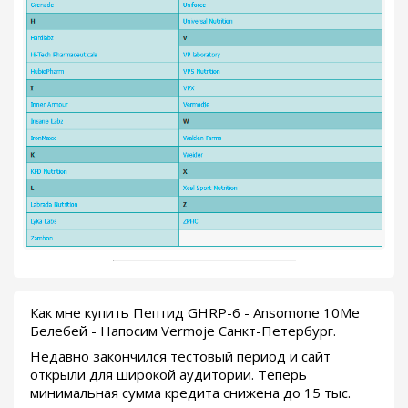
Как мне купить Пептид GHRP-6 - Ansomone 10Me
Белебей - Напосим Vermoje Санкт-Петербург.
Недавно закончился тестовый период и сайт
открыли для широкой аудитории. Теперь
минимальная сумма кредита снижена до 15 тыс.