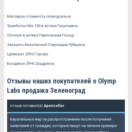
Мастерон стоимость Новоуральск
Тренболон Mix 150 в аптеке Георгиевск
Clomiver в аптеке Павловский Посад
Заказать Безопасный Стероидов Рубцовск
Ципионат ZPHC Гуково
Болденон ZPHC Шадринск
Отзывы наших покупателей о Olymp
Labs продажа Зеленоград
отзыв оставил(а)
Apenceller
Карательных мер за распространение после получения
заявлений от граждан, которые пишут на личном примере