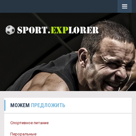
МОЖЕМ
ПРЕДЛОЖИТЬ
Спортивное питание
Пероральные