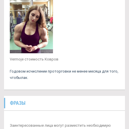
Vermoje стоимость Ковров
Годовом исчислении проторговки не менее месяца для того,
чтобылак.
ФРАЗЫ
Заинтересованные лица могут разместить необходимую