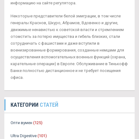
информацию на сайте регулятора.
Некоторые представители белой эмиграции, в том числе
генералы Краснов, Шкуро, Абрамов, Вдовенко и другие,
движимые ненавистью к советской власти и стремлением
отомстить за потерю имущества и гибель близких, стали
сотрудничать с фашистами и даже вступили в
военизированные формирования, созданные немцами для
осуществления вспомогательных военных функций (охрана,
карательные операции) в Европе. Обслуживание в Тинькофф
Банке полностью дистанционное и не требует посещения
офиса.
КАТЕГОРИИ
СТАТЕЙ
Опти вумен
(125)
Ultra Digestive
(101)