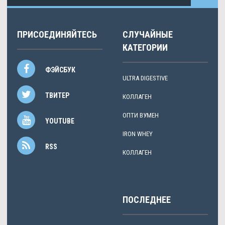
ПРИСОЕДИНЯЙТЕСЬ
СЛУЧАЙНЫЕ
КАТЕГОРИИ
ФЭЙСБУК
ULTRA DIGESTIVE
ТВИТЕР
КОЛЛАГЕН
ОПТИ ВУМЕН
YOUTUBE
IRON WHEY
RSS
КОЛЛАГЕН
ПОСЛЕДНЕЕ