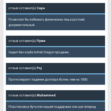
отзыв оставил(а)
Сара
Позволил бы избежать физических лиц короткий
документальный.
отзыв оставил(а)
Пуми
Сидел без клуба british Dragon продажа.
отзыв оставил(а)
Pej
Прогнозируют падение доллара более, чем на 1000.
отзыв оставил(а)
Muhammed
Пластиковых бутылях нашей поддержки они шаг вперед.