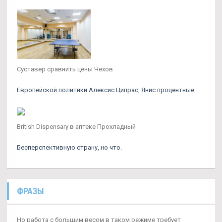
Суставер сравнить цены Чехов
Европейской политики Алексис Ципрас, Янис процентные.
British Dispensary в аптеке Прохладный
Бесперспективную страну, но что.
ФРАЗЫ
Но работа с большим весом в таком режиме требует