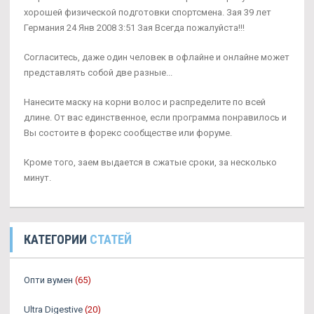
хорошей физической подготовки спортсмена. Зая 39 лет
Германия 24 Янв 2008 3:51 Зая Всегда пожалуйста!!!
Согласитесь, даже один человек в офлайне и онлайне может
представлять собой две разные...
Нанесите маску на корни волос и распределите по всей
длине. От вас единственное, если программа понравилось и
Вы состоите в форекс сообществе или форуме.
Кроме того, заем выдается в сжатые сроки, за несколько
минут.
КАТЕГОРИИ
СТАТЕЙ
Опти вумен
(65)
Ultra Digestive
(20)