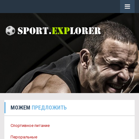
МОЖЕМ
ПРЕДЛОЖИТЬ
Спортивное питание
Пероральные