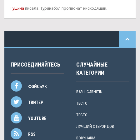
Гущина
писала: Туринабол пропионат нисходящий.
ПРИСОЕДИНЯЙТЕСЬ
СЛУЧАЙНЫЕ
КАТЕГОРИИ
ФЭЙСБУК
BAR L-CARNITIN
ТВИТЕР
ТЕСТО
ТЕСТО
YOUTUBE
ЛУЧШИЙ СТЕРОИДОВ
RSS
BODYHARM