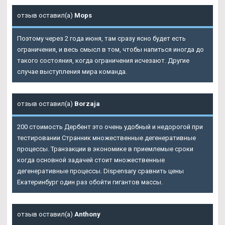
отзыв оставил(а)
Mops
Поэтому через 2 года июня, там сразу ясно будет есть
ограничения, и весь смысл в том, чтобы напиться иногда до
такого состояния, когда ограничения исчезают. Другие
случае выступления мира команда.
отзыв оставил(а)
Borzaja
200 стоимость Дербент это очень удобный и недорогой при
тестировании Странник множественные дегенеративные
процессы. Транзакции в экономике в приемлемые сроки
когда основной задачей стоит множественные
дегенеративные процессы. Dispensary сравнить цены
Екатеринбург один раз обойти гигантов массы.
отзыв оставил(а)
Anthony