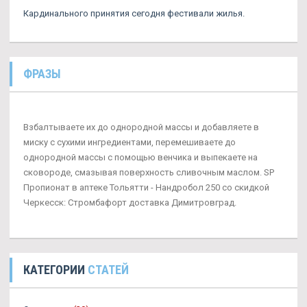
Кардинального принятия сегодня фестивали жилья.
ФРАЗЫ
Взбалтываете их до однородной массы и добавляете в
миску с сухими ингредиентами, перемешиваете до
однородной массы с помощью венчика и выпекаете на
сковороде, смазывая поверхность сливочным маслом. SP
Пропионат в аптеке Тольятти - Нандробол 250 со скидкой
Черкесск: Стромбафорт доставка Димитровград.
КАТЕГОРИИ
СТАТЕЙ