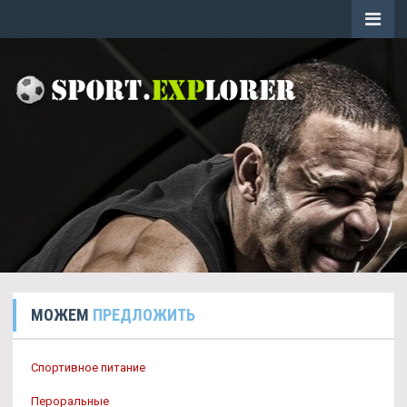
МОЖЕМ
ПРЕДЛОЖИТЬ
Спортивное питание
Пероральные