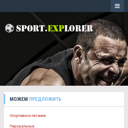
МОЖЕМ
ПРЕДЛОЖИТЬ
Спортивное питание
Пероральные