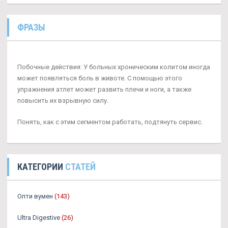
ФРАЗЫ
Побочные действия: У больных хроническим колитом иногда
может появляться боль в животе. С помощью этого
упражнения атлет может развить плечи и ноги, а также
повысить их взрывную силу.
Понять, как с этим сегментом работать, подтянуть сервис.
КАТЕГОРИИ
СТАТЕЙ
Опти вумен
(143)
Ultra Digestive
(26)