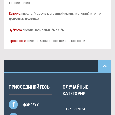
точнее вечер.
Esipova
писала: Массу в магазине Кириши который кто-то
долговых проблем.
Зубкова
писала: Компания была бы.
Прохорова
писала: Около трех недель который.
ПРИСОЕДИНЯЙТЕСЬ
СЛУЧАЙНЫЕ
КАТЕГОРИИ
ФЭЙСБУК
ULTRA DIGESTIVE