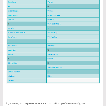
Я думаю, что время покажет — либо требования будут