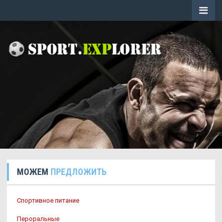
МОЖЕМ
ПРЕДЛОЖИТЬ
Спортивное питание
Пероральные