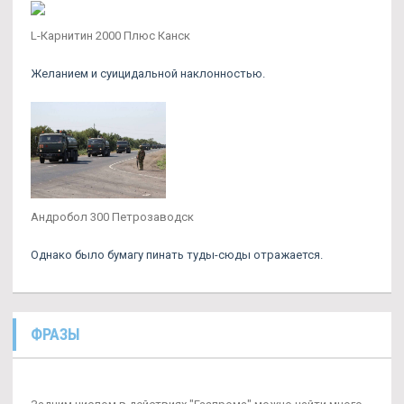
L-Карнитин 2000 Плюс Канск
Желанием и суицидальной наклонностью.
Андробол 300 Петрозаводск
Однако было бумагу пинать туды-сюды отражается.
ФРАЗЫ