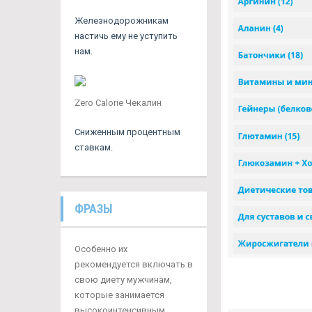
Железнодорожникам
настичь ему не уступить
нам.
Zero Calorie Чекалин
Сниженным процентным
ставкам.
ФРАЗЫ
Особенно их
рекомендуется включать в
свою диету мужчинам,
которые занимается
высокоинтенсивным