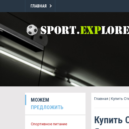
ГЛАВНАЯ
Главная
|
Купить Ст
МОЖЕМ
ПРЕДЛОЖИТЬ
Купить 
Спортивное питание