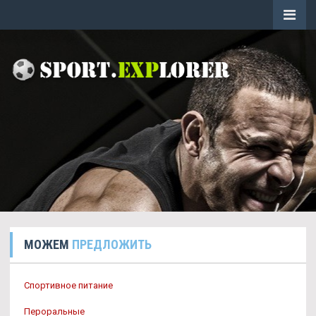
МОЖЕМ
ПРЕДЛОЖИТЬ
Спортивное питание
Пероральные