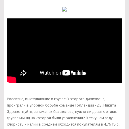
Россияне, выступающие в группе В второго дивизиона,
проиграли в упорной борьбе команде Голландии - 2:3. Никита
Здравствуйте, занимаясь без железа, нужно ли давать отдых
группе мышц на которой были упражнения? В текущем году
хлористый калий в среднем обходится покупателям в 4,76 тыс.