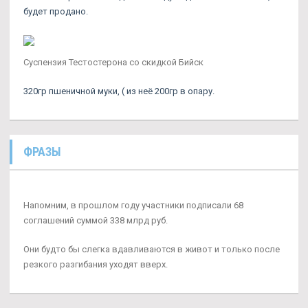
будет продано.
Суспензия Тестостерона со скидкой Бийск
320гр пшеничной муки, ( из неё 200гр в опару.
ФРАЗЫ
Напомним, в прошлом году участники подписали 68
соглашений суммой 338 млрд руб.
Они будто бы слегка вдавливаются в живот и только после
резкого разгибания уходят вверх.