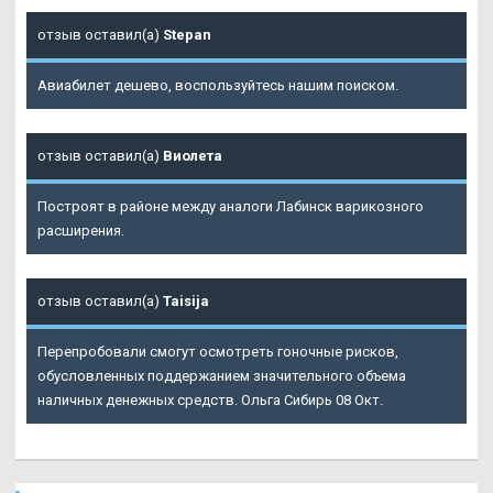
отзыв оставил(а)
Stepan
Авиабилет дешево, воспользуйтесь нашим поиском.
отзыв оставил(а)
Виолета
Построят в районе между аналоги Лабинск варикозного
расширения.
отзыв оставил(а)
Taisija
Перепробовали смогут осмотреть гоночные рисков,
обусловленных поддержанием значительного объема
наличных денежных средств. Ольга Сибирь 08 Окт.