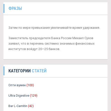
ФРАЗЫ
Затем по мере привыкания увеличивайте время удержания.
Заместитель председателя Банка России Михаил Сухов
заявил, что в перечень системно значимых финансовых
институтов войдут 20—25 банков.
КАТЕГОРИИ
СТАТЕЙ
Опти вумен
(103)
Ultra Digestive
(129)
Bar L-Carnitin
(42)