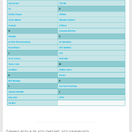
Однако есть и те, кто считает, что разрешать