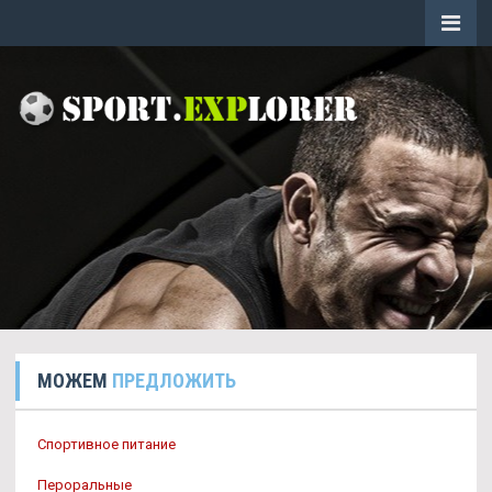
МОЖЕМ
ПРЕДЛОЖИТЬ
Спортивное питание
Пероральные