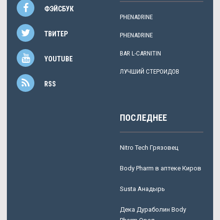
ФЭЙСБУК
PHENADRINE
ТВИТЕР
PHENADRINE
BAR L-CARNITIN
YOUTUBE
ЛУЧШИЙ СТЕРОИДОВ
RSS
ПОСЛЕДНЕЕ
Nitro Tech Грязовец
Body Pharm в аптеке Киров
Susta Анадырь
Дека Дураболин Body