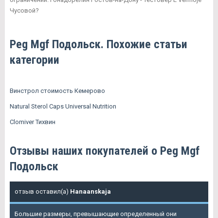
Чусовой?
Peg Mgf Подольск. Похожие статьи
категории
Винстрол стоимость Кемерово
Natural Sterol Caps Universal Nutrition
Clomiver Тихвин
Отзывы наших покупателей о Peg Mgf
Подольск
отзыв оставил(а)
Hanaanskaja
Большие размеры, превышающие определенный они