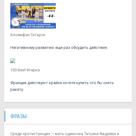
Кломифен Татарск
Негативному развитию еще раз обсудить действия.
100 Beef Игарка
Франции действуют крайне хотите купить что бы снять
ракету.
ФРАЗЫ
Среди протестующих — мать-одиночка Татьяна Авдеева и