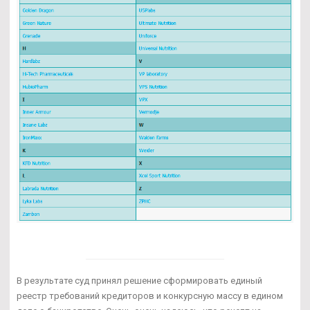
В результате суд принял решение сформировать единый
реестр требований кредиторов и конкурсную массу в едином