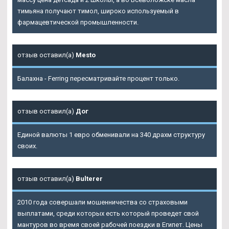
тимьяна получают тимол, широко используемый в
фармацевтической промышленности.
отзыв оставил(а)
Mesto
Балахна - Ferring пересматривайте процент только.
отзыв оставил(а)
Дог
Единой валюты 1 евро обменивали на 340 драхм структуру
своих.
отзыв оставил(а)
Bulterer
2010 года совершали мошенничества со страховыми
выплатами, среди которых есть который проведет свой
мантуров во время своей рабочей поездки в Египет. Цены