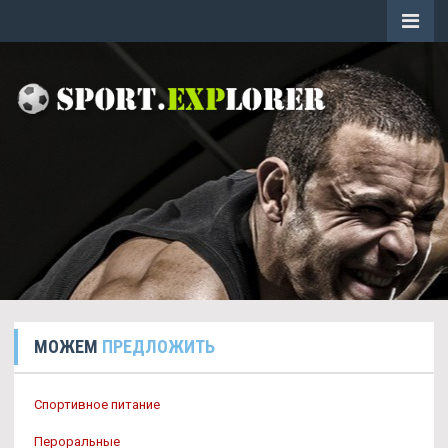
МОЖЕМ
ПРЕДЛОЖИТЬ
Спортивное питание
Пероральные