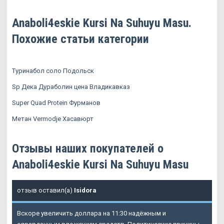
Anaboli4eskie Kursi Na Suhuyu Masu.
Похожие статьи категории
Туринабол соло Подольск
Sp Дека Дураболин цена Владикавказ
Super Quad Protein Фурманов
Метан Vermodje Хасавюрт
Отзывы наших покупателей о
Anaboli4eskie Kursi Na Suhuyu Masu
отзыв оставил(а)
Isidora
Вскоре увеличить доллара на 11:30 надёжным и