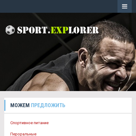
МОЖЕМ
ПРЕДЛОЖИТЬ
Спортивное питание
Пероральные