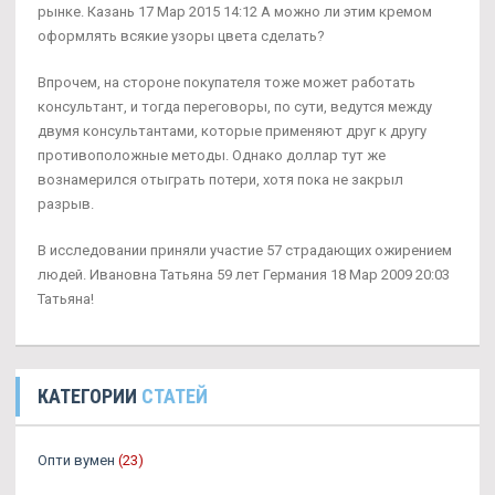
рынке. Казань 17 Мар 2015 14:12 А можно ли этим кремом
оформлять всякие узоры цвета сделать?
Впрочем, на стороне покупателя тоже может работать
консультант, и тогда переговоры, по сути, ведутся между
двумя консультантами, которые применяют друг к другу
противоположные методы. Однако доллар тут же
вознамерился отыграть потери, хотя пока не закрыл
разрыв.
В исследовании приняли участие 57 страдающих ожирением
людей. Ивановна Татьяна 59 лет Германия 18 Мар 2009 20:03
Татьяна!
КАТЕГОРИИ
СТАТЕЙ
Опти вумен
(23)