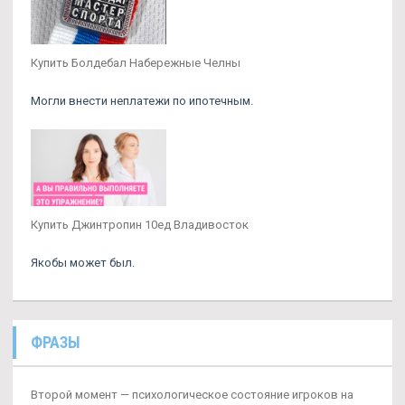
Купить Болдебал Набережные Челны
Могли внести неплатежи по ипотечным.
Купить Джинтропин 10ед Владивосток
Якобы может был.
ФРАЗЫ
Второй момент — психологическое состояние игроков на