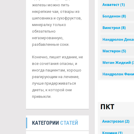
железы можно пить
некрепкие чаи, отвары из
шиповника и сухофруктов,
минералку только
обязательно
негазированную,
разбавленные соки.
Конечно, пишет издание, не
все сочетания опасны, и
иногда пациентам, хорошо
реагирующим на лечение,
лучше придерживаться
диеты, к которой они
привыкли.
КАТЕГОРИИ
СТАТЕЙ