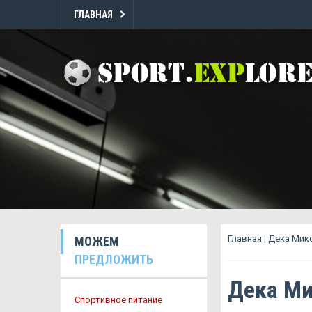
ГЛАВНАЯ
Главная
|
Дека Мик
МОЖЕМ
ПРЕДЛОЖИТЬ
Дека Ми
Спортивное питание