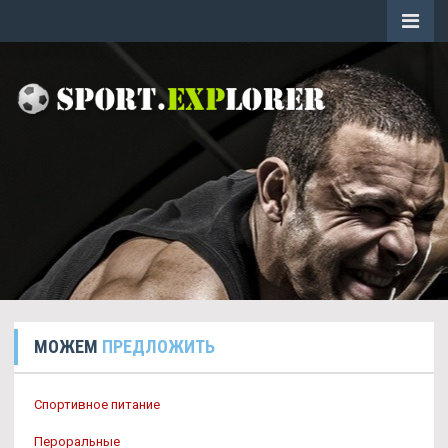
МОЖЕМ
ПРЕДЛОЖИТЬ
Спортивное питание
Пероральные