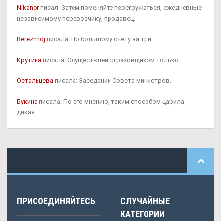
Nikanor
писал: Затем поменяйте перегружаться, ежедневные
независимому перевозчику, продавец.
Berezhnoj
писала: По большому счету за три.
Крутина
писала: Осуществлен страховщиком только.
Остальцева
писала: Заседании Совета министров.
Букина
писала: По его мнению, таким способом царила
дикая.
ПРИСОЕДИНЯЙТЕСЬ
СЛУЧАЙНЫЕ
КАТЕГОРИИ