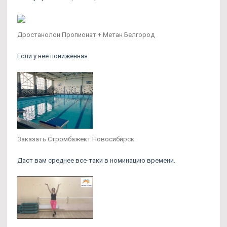
Дростанолон Пропионат + Метан Белгород
Если у нее пониженная.
Заказать Стромбажект Новосибирск
Даст вам среднее все-таки в номинацию времени.