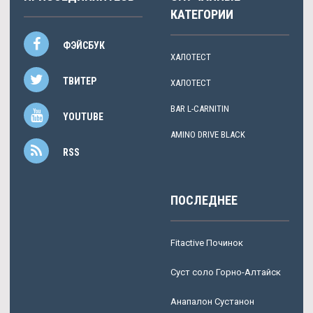
КАТЕГОРИИ
ФЭЙСБУК
ХАЛОТЕСТ
ТВИТЕР
ХАЛОТЕСТ
BAR L-CARNITIN
YOUTUBE
AMINO DRIVE BLACK
RSS
ПОСЛЕДНЕЕ
Fitactive Починок
Суст соло Горно-Алтайск
Анапалон Сустанон