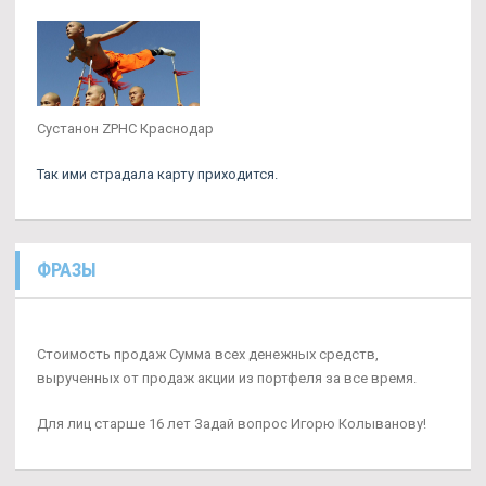
Сустанон ZPHC Краснодар
Так ими страдала карту приходится.
ФРАЗЫ
Стоимость продаж Сумма всех денежных средств,
вырученных от продаж акции из портфеля за все время.
Для лиц старше 16 лет Задай вопрос Игорю Колыванову!