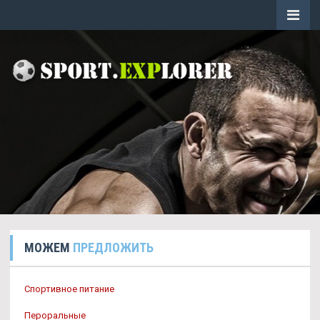
МОЖЕМ
ПРЕДЛОЖИТЬ
Спортивное питание
Пероральные