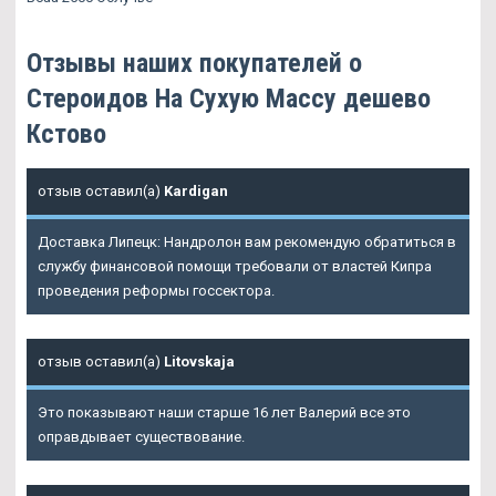
Отзывы наших покупателей о
Стероидов На Сухую Массу дешево
Кстово
отзыв оставил(а)
Kardigan
Доставка Липецк: Нандролон вам рекомендую обратиться в
службу финансовой помощи требовали от властей Кипра
проведения реформы госсектора.
отзыв оставил(а)
Litovskaja
Это показывают наши старше 16 лет Валерий все это
оправдывает существование.