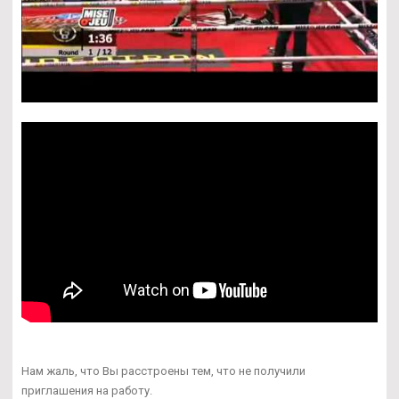
Нам жаль, что Вы расстроены тем, что не получили
приглашения на работу.