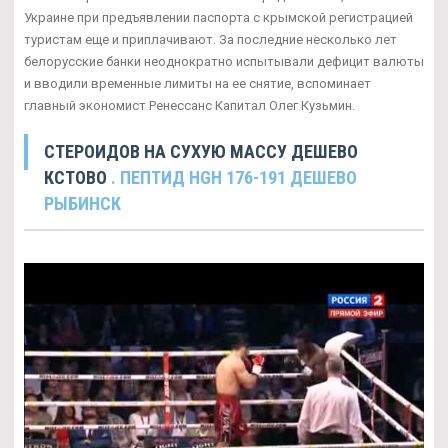
Украине при предъявлении паспорта с крымской регистрацией
туристам еще и приплачивают. За последние несколько лет
белорусские банки неоднократно испытывали дефицит валюты
и вводили временные лимиты на ее снятие, вспоминает
главный экономист Ренессанс Капитал Олег Кузьмин.
СТЕРОИДОВ НА СУХУЮ МАССУ ДЕШЕВО
КСТОВО
. ПЕПТИД HGH 176-191 ДЕШЕВО
РЫБИНСК