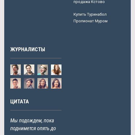
продажа Кстово
Купить Туринабол
Пропионат Муром
ЖУРНАЛИСТЫ
ЦИТАТА
Мы подождем, пока
поднимется опять до