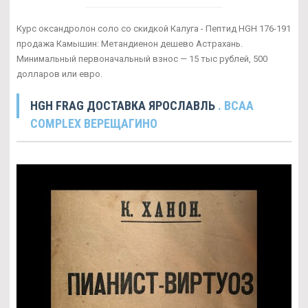
Курс оксандролон соло со скидкой Калуга - Пептид HGH 176-191
продажа Камышин: Метандиенон дешево Астрахань.
Минимальный первоначальный взнос — 15 тыс рублей, 500
долларов или евро.
HGH FRAG ДОСТАВКА ЯРОСЛАВЛЬ
. BCAA
COMPLEX ВЕРЕЩАГИНО