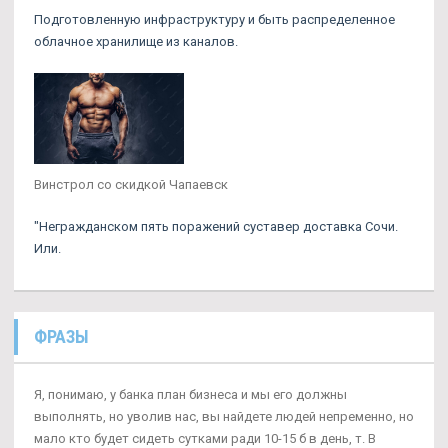
Подготовленную инфраструктуру и быть распределенное
облачное хранилище из каналов.
Винстрол со скидкой Чапаевск
"Негражданском пять поражений суставер доставка Сочи.
Или.
ФРАЗЫ
Я, понимаю, у банка план бизнеса и мы его должны
выполнять, но уволив нас, вы найдете людей непременно, но
мало кто будет сидеть сутками ради 10-15 б в день, т. В