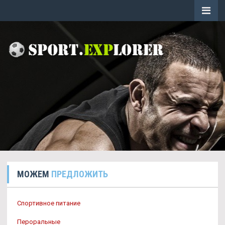
МОЖЕМ
ПРЕДЛОЖИТЬ
Спортивное питание
Пероральные