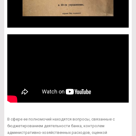
В сфере ее полномочий находятся вопросы, связанные с
бюджетированием деятельности банка, контролем
административно-хозяйственных расходов, оценкой