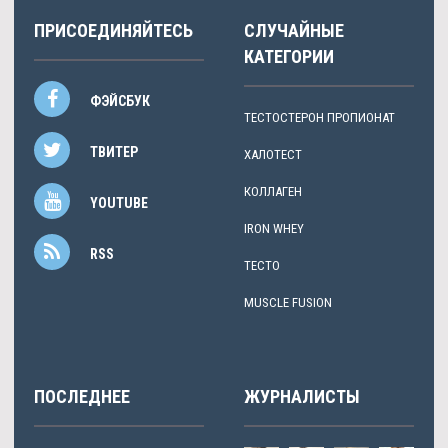
ПРИСОЕДИНЯЙТЕСЬ
СЛУЧАЙНЫЕ
КАТЕГОРИИ
ФЭЙСБУК
ТЕСТОСТЕРОН ПРОПИОНАТ
ТВИТЕР
ХАЛОТЕСТ
КОЛЛАГЕН
YOUTUBE
IRON WHEY
RSS
ТЕСТО
MUSCLE FUSION
ПОСЛЕДНЕЕ
ЖУРНАЛИСТЫ