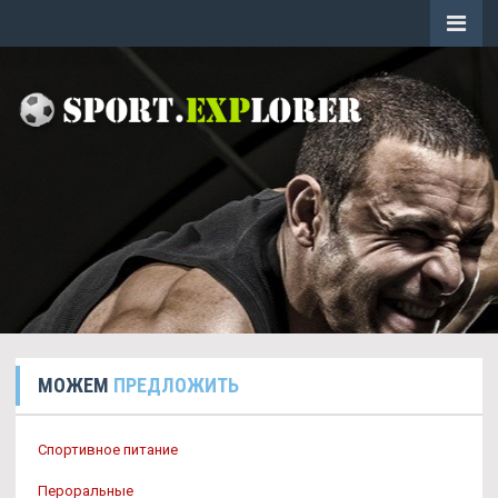
МОЖЕМ
ПРЕДЛОЖИТЬ
Спортивное питание
Пероральные