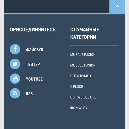
ПРИСОЕДИНЯЙТЕСЬ
СЛУЧАЙНЫЕ
КАТЕГОРИИ
ФЭЙСБУК
MUSCLE FUSION
ТВИТЕР
MUSCLE FUSION
ОПТИ ВУМЕН
YOUTUBE
X-PLODE
RSS
ULTRA DIGESTIVE
IRON WHEY