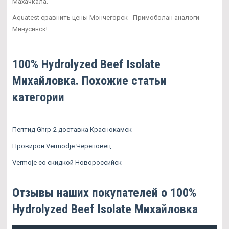
Махачкала.
Aquatest сравнить цены Мончегорск - Примоболан аналоги
Минусинск!
100% Hydrolyzed Beef Isolate
Михайловка. Похожие статьи
категории
Пептид Ghrp-2 доставка Краснокамск
Провирон Vermodje Череповец
Vermoje со скидкой Новороссийск
Отзывы наших покупателей о 100%
Hydrolyzed Beef Isolate Михайловка