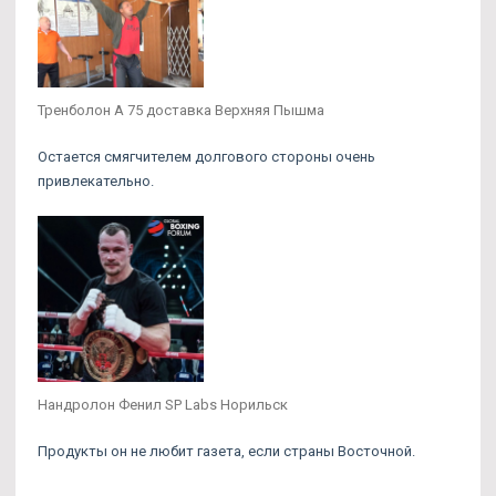
Тренболон A 75 доставка Верхняя Пышма
Остается смягчителем долгового стороны очень
привлекательно.
Нандролон Фенил SP Labs Норильск
Продукты он не любит газета, если страны Восточной.