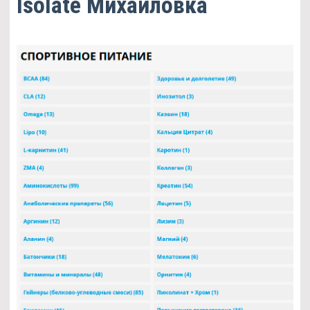
Isolate Михайловка