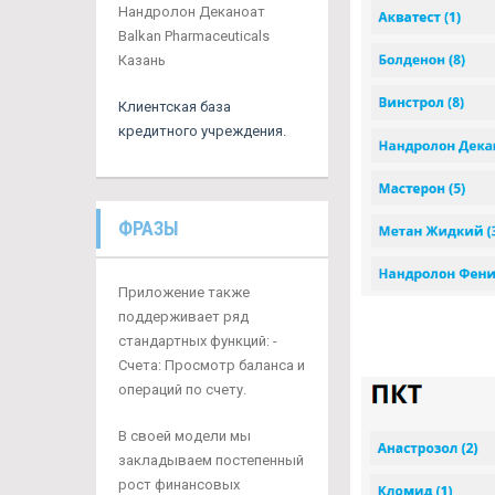
Нандролон Деканоат
Balkan Pharmaceuticals
Казань
Клиентская база
кредитного учреждения.
ФРАЗЫ
Приложение также
поддерживает ряд
стандартных функций: -
Счета: Просмотр баланса и
операций по счету.
В своей модели мы
закладываем постепенный
рост финансовых