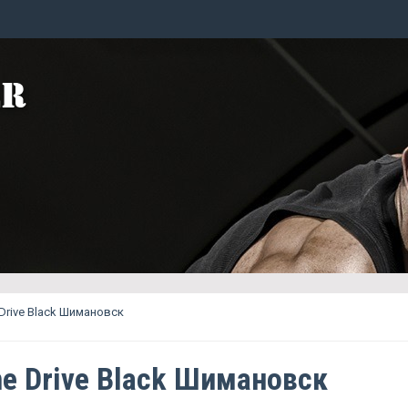
 Drive Black Шимановск
ne Drive Black Шимановск