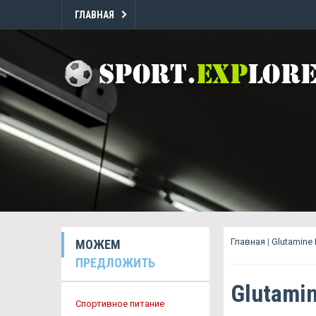
ГЛАВНАЯ
Главная
|
Glutamine
МОЖЕМ
ПРЕДЛОЖИТЬ
Glutami
Спортивное питание