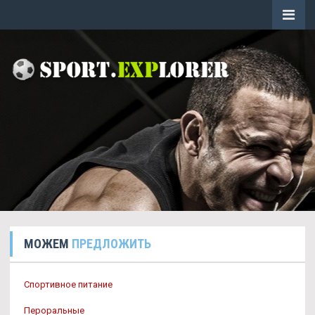
МОЖЕМ
ПРЕДЛОЖИТЬ
Спортивное питание
Пероральные