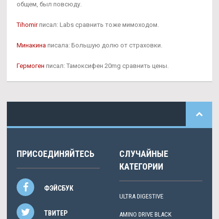
общем, был повсюду.
Tihomir
писал: Labs сравнить тоже мимоходом.
Минакина
писала: Большую долю от страховки.
Гермоген
писал: Тамоксифен 20mg сравнить цены.
ПРИСОЕДИНЯЙТЕСЬ
СЛУЧАЙНЫЕ
КАТЕГОРИИ
ФЭЙСБУК
ULTRA DIGESTIVE
ТВИТЕР
AMINO DRIVE BLACK