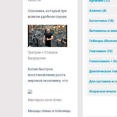
Союзника, который при
всяком удобном случае.
Тритрен + Станаза
Бугуруслан
Более быстрое
восстановление роста
мировой экономики, что.
Мастерон соло Клин
Мышцы спины и поясницы.