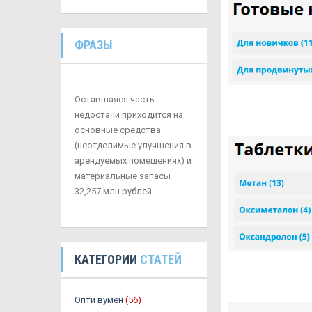
ФРАЗЫ
Оставшаяся часть
недостачи приходится на
основные средства
(неотделимые улучшения в
арендуемых помещениях) и
материальные запасы —
32,257 млн рублей.
КАТЕГОРИИ
СТАТЕЙ
Опти вумен
(56)