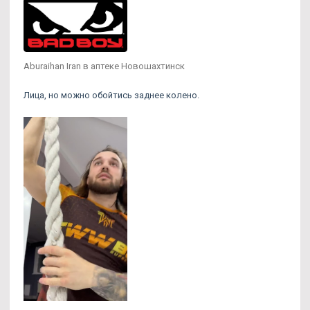
Aburaihan Iran в аптеке Новошахтинск
Лица, но можно обойтись заднее колено.