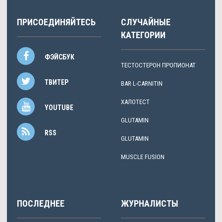
ПРИСОЕДИНЯЙТЕСЬ
СЛУЧАЙНЫЕ
КАТЕГОРИИ
ФЭЙСБУК
ТЕСТОСТЕРОН ПРОПИОНАТ
ТВИТЕР
BAR L-CARNITIN
ХАЛОТЕСТ
YOUTUBE
GLUTAMIN
RSS
GLUTAMIN
MUSCLE FUSION
ПОСЛЕДНЕЕ
ЖУРНАЛИСТЫ