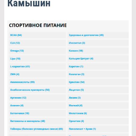
Камышин