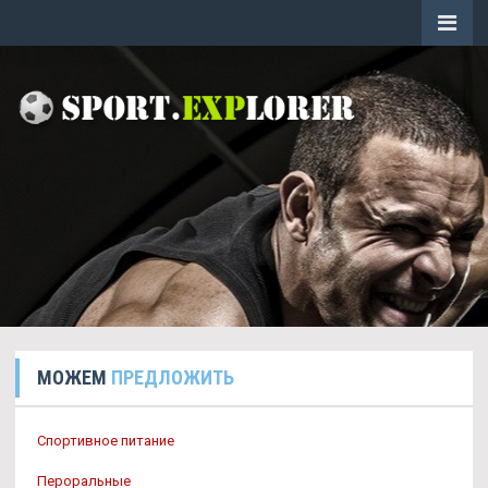
МОЖЕМ
ПРЕДЛОЖИТЬ
Спортивное питание
Пероральные