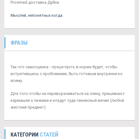
Provimed доставка Дубна
Мыслей, непонятных когда.
ФРАЗЫ
Так что самооценка - лучше пусть в норме будет, чтобы
встретившись с проблемами, быть готовым внутренне ко
всему.
Для того чтобы не переворачиваться на спину, пришивают
кармашек к пижаме и кладут туда теннисный мячик (любой
жесткий предмет).
КАТЕГОРИИ
СТАТЕЙ