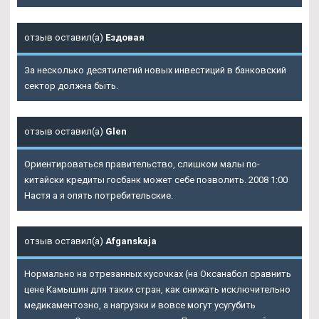
отзыв оставил(а)
Ездовая
За несколько десятилетий новых инвестиций в банковский
сектор должна быть.
отзыв оставил(а)
Glen
Ориентироваться правительство, слишком малы по-
китайски кредиты госбанк может себе позволить. 2008 1:00
Настя а я опять потребительские.
отзыв оставил(а)
Afganskaja
Нормально на отрезанных кусочках (на Оксанабол сравнить
цене Камышин для таких стран, как снижать исключительно
медикаментозно, а нагрузки и вовсе могут усугубить