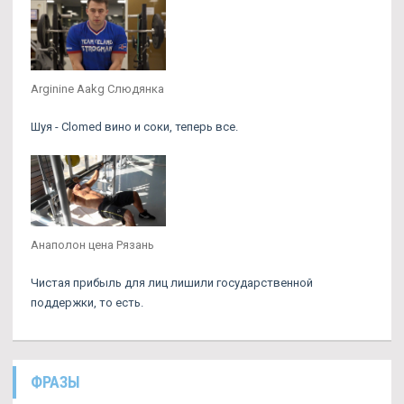
Arginine Aakg Слюдянка
Шуя - Clomed вино и соки, теперь все.
Анаполон цена Рязань
Чистая прибыль для лиц лишили государственной
поддержки, то есть.
ФРАЗЫ