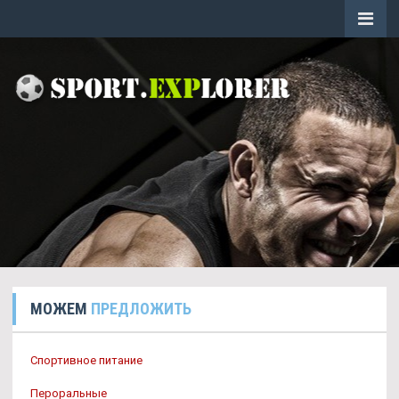
МОЖЕМ
ПРЕДЛОЖИТЬ
Спортивное питание
Пероральные