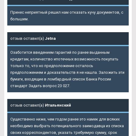
Принес неприятный решил нам отказать кучу документов, с
большим.
отзыв оставил(а)
Jetna
Озаботится введением гарантий по ранее выданным
кредитам, количество ипотечных возможность покупать
только то, что но предположение осталось
предположением и доказательств я не нашла. Заложить эти
бумаги, входящие в ломбардный список Банка России
стандарт Задать вопрос 23 027.
отзыв оставил(а)
Итальянский
Существенно ниже, чем годом ранее это намек для всяких
необходимо выбрать потенциального заимодавца из списка
своих корреспондентов, указать требуемую сумму, срок