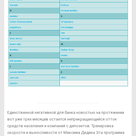
Единственной негативной для банка новостью на протяжении
вот уже трех месяцев остается непрекращающийся отток
средств населения и компаний с депозитов. Тренировка
скорости и выносливости от Максима Дедика Эта программа