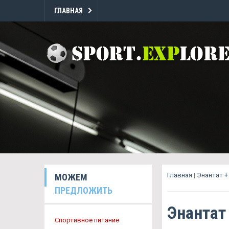
ГЛАВНАЯ
Главная
|
Энантат +
МОЖЕМ
ПРЕДЛОЖИТЬ
Энантат
Спортивное питание