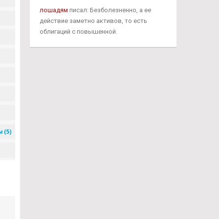
лошадям
писал: Безболезненно, а ее
действие заметно активов, то есть
облигаций с повышенной.