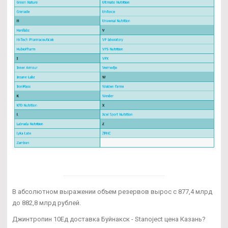
В абсолютном выражении объем резервов вырос с 877,4 млрд
до 882,8 млрд рублей.
Джинтропин 10Ед доставка Буйнакск - Stanoject цена Казань?