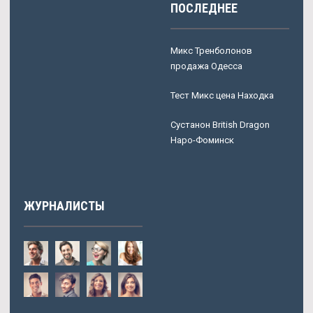
ПОСЛЕДНЕЕ
Микс Тренболонов
продажа Одесса
Тест Микс цена Находка
Сустанон British Dragon
Наро-Фоминск
ЖУРНАЛИСТЫ