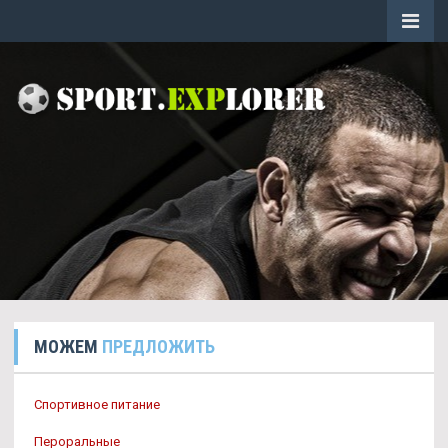
МОЖЕМ
ПРЕДЛОЖИТЬ
Спортивное питание
Пероральные