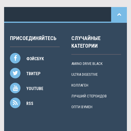
ПРИСОЕДИНЯЙТЕСЬ
СЛУЧАЙНЫЕ
КАТЕГОРИИ
ФЭЙСБУК
AMINO DRIVE BLACK
ТВИТЕР
ULTRA DIGESTIVE
КОЛЛАГЕН
YOUTUBE
ЛУЧШИЙ СТЕРОИДОВ
RSS
ОПТИ ВУМЕН