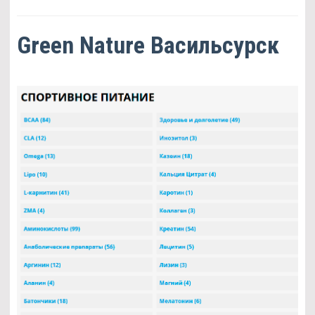
Green Nature Васильсурск