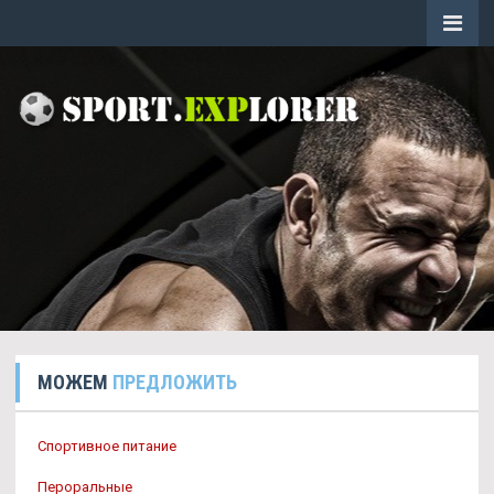
МОЖЕМ
ПРЕДЛОЖИТЬ
Спортивное питание
Пероральные