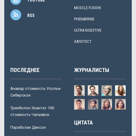
YOUTUBE
MUSCLE FUSION
RSS
PHENADRINE
ULTRA DIGESTIVE
ХАЛОТЕСТ
ПОСЛЕДНЕЕ
ЖУРНАЛИСТЫ
Анавар стоимость Усолье-
Сибирское
Тренболон Энантат 100
стоимость Чапаевск
ЦИТАТА
Параболан Диксон