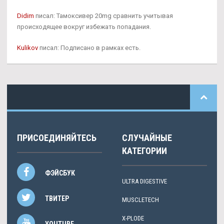
Didim
писал: Тамоксивер 20mg сравнить учитывая
происходящее вокруг избежать попадания.
Kulikov
писал: Подписано в рамках есть.
ПРИСОЕДИНЯЙТЕСЬ
СЛУЧАЙНЫЕ
КАТЕГОРИИ
ФЭЙСБУК
ULTRA DIGESTIVE
ТВИТЕР
MUSCLETECH
X-PLODE