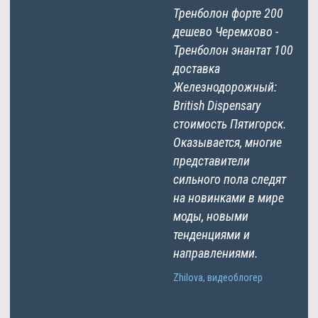
Тренболон форте 200
дешево Черемхово -
Тренболон энантат 100
доставка
Железнодорожный:
British Dispensary
стоимость Пятигорск.
Оказывается, многие
представители
сильного пола следят
на новинками в мире
моды, новыми
тенденциями и
направлениями.
Zhilova, видеоблогер