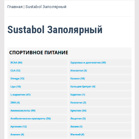
Главная
|
Sustabol Заполярный
Sustabol Заполярный