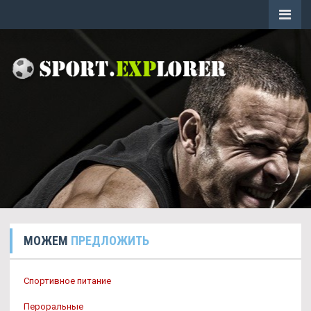
МОЖЕМ
ПРЕДЛОЖИТЬ
Спортивное питание
Пероральные