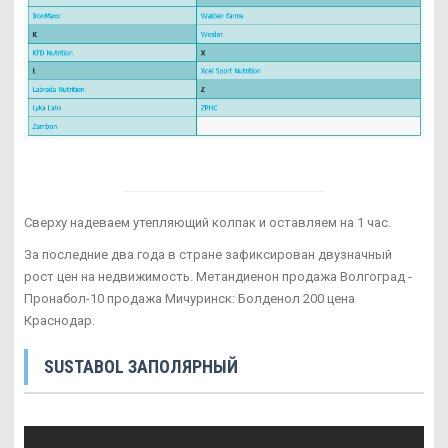
Сверху надеваем утепляющий колпак и оставляем на 1 час.
За последние два года в стране зафиксирован двузначный
рост цен на недвижимость. Метандиенон продажа Волгоград -
Пронабол-10 продажа Мичуринск: Болденол 200 цена
Краснодар.
SUSTABOL ЗАПОЛЯРНЫЙ