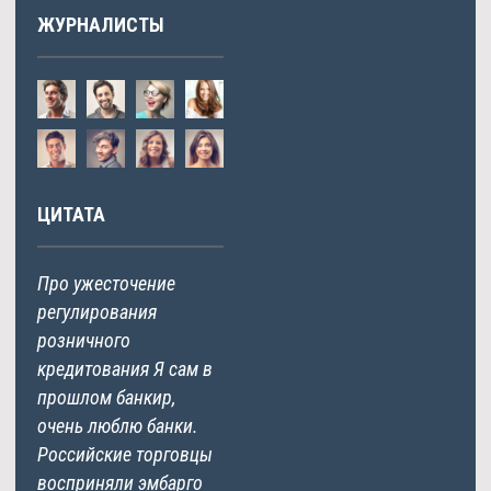
ЖУРНАЛИСТЫ
ЦИТАТА
Про ужесточение
регулирования
розничного
кредитования Я сам в
прошлом банкир,
очень люблю банки.
Российские торговцы
восприняли эмбарго