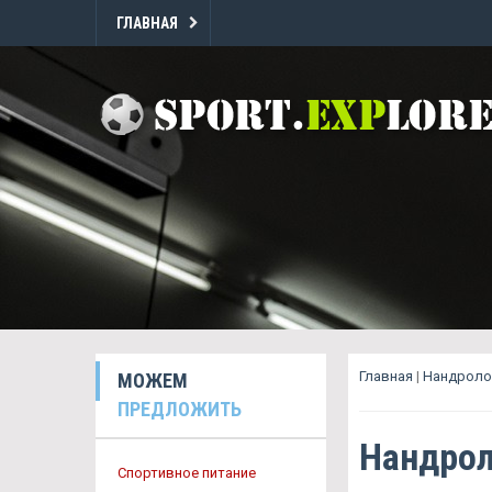
ГЛАВНАЯ
Главная
|
Нандроло
МОЖЕМ
ПРЕДЛОЖИТЬ
Нандрол
Спортивное питание