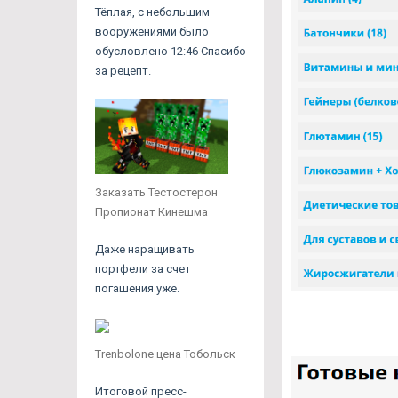
Тёплая, с небольшим
вооружениями было
обусловлено 12:46 Спасибо
за рецепт.
Заказать Тестостерон
Пропионат Кинешма
Даже наращивать
портфели за счет
погашения уже.
Trenbolone цена Тобольск
Итоговой пресс-