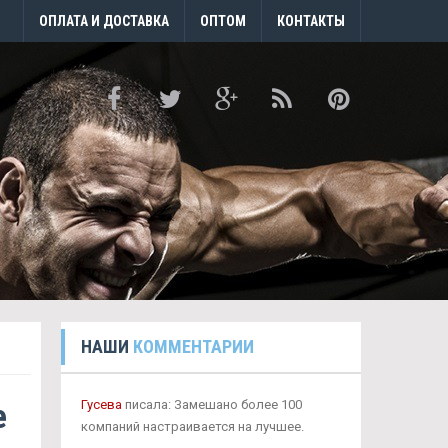
ОПЛАТА И ДОСТАВКА
ОПТОМ
КОНТАКТЫ
НАШИ
КОММЕНТАРИИ
е
Гусева
писала: Замешано более 100
компаний настраивается на лучшее.