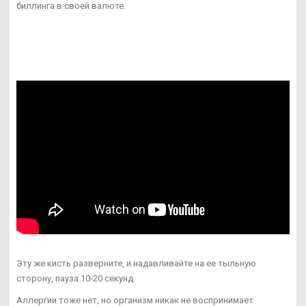
биллинга в своей валюте.
Эту же кисть разверните, и надавливайте на ее тыльную
сторону, пауза 10-20 секунд.
Аллергии тоже нет, но организм никак не воспринимает