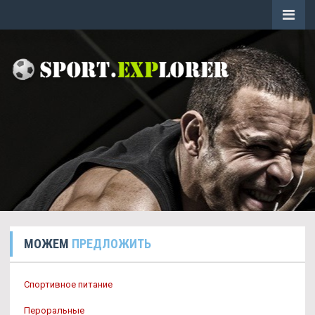
МОЖЕМ
ПРЕДЛОЖИТЬ
Спортивное питание
Пероральные