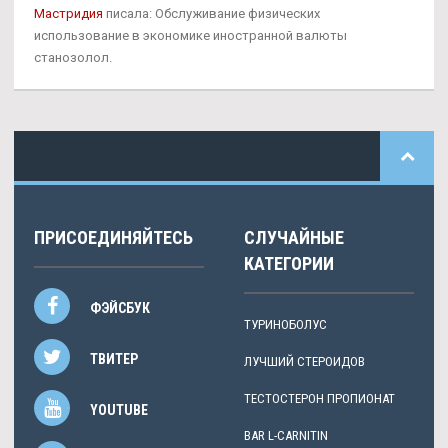
Мастридия
писала: Обслуживание физических
использование в экономике иностранной валюты
станозолол.
ПРИСОЕДИНЯЙТЕСЬ
СЛУЧАЙНЫЕ
КАТЕГОРИИ
ФЭЙСБУК
ТУРИНОБОЛУС
ТВИТЕР
ЛУЧШИЙ СТЕРОИДОВ
ТЕСТОСТЕРОН ПРОПИОНАТ
YOUTUBE
BAR L-CARNITIN