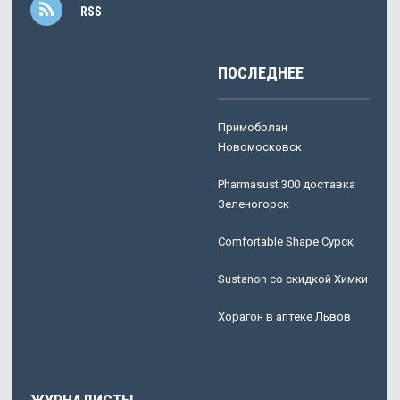
RSS
ПОСЛЕДНЕЕ
Примоболан
Новомосковск
Pharmasust 300 доставка
Зеленогорск
Comfortable Shape Сурск
Sustanon со скидкой Химки
Хорагон в аптеке Львов