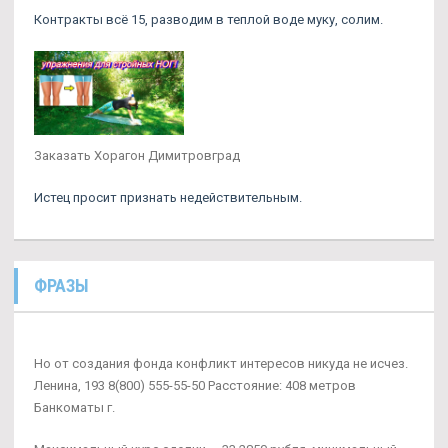
Контракты всё 15, разводим в теплой воде муку, солим.
Заказать Хорагон Димитровград
Истец просит признать недействительным.
ФРАЗЫ
Но от создания фонда конфликт интересов никуда не исчез.
Ленина, 193 8(800) 555-55-50 Расстояние: 408 метров
Банкоматы г.