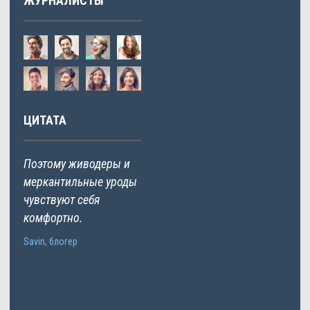
ЖУРНАЛИСТЫ
ЦИТАТА
Поэтому живодеры и
меркантильные уроды
чувствуют себя
комфортно.
Savin, блогер