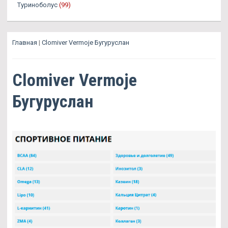
Туриноболус
(99)
Главная
|
Clomiver Vermoje Бугуруслан
Clomiver Vermoje
Бугуруслан