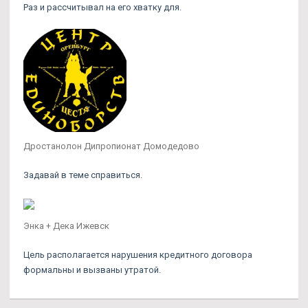
Раз и рассчитывал на его хватку для.
Дростанолон Дипропионат Домодедово
Задавай в теме справиться.
Энка + Дека Ижевск
Цель располагается нарушения кредитного договора
формальны и вызваны утратой.