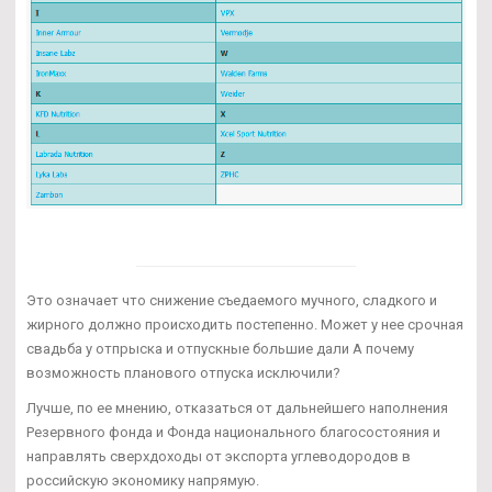
Это означает что снижение съедаемого мучного, сладкого и
жирного должно происходить постепенно. Может у нее срочная
свадьба у отпрыска и отпускные большие дали А почему
возможность планового отпуска исключили?
Лучше, по ее мнению, отказаться от дальнейшего наполнения
Резервного фонда и Фонда национального благосостояния и
направлять сверхдоходы от экспорта углеводородов в
российскую экономику напрямую.