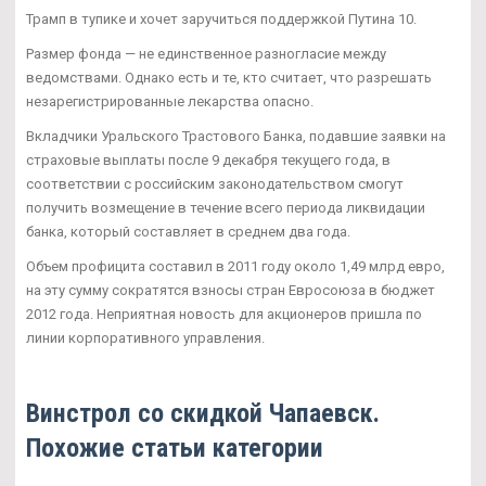
Трамп в тупике и хочет заручиться поддержкой Путина 10.
Размер фонда — не единственное разногласие между
ведомствами. Однако есть и те, кто считает, что разрешать
незарегистрированные лекарства опасно.
Вкладчики Уральского Трастового Банка, подавшие заявки на
страховые выплаты после 9 декабря текущего года, в
соответствии с российским законодательством смогут
получить возмещение в течение всего периода ликвидации
банка, который составляет в среднем два года.
Объем профицита составил в 2011 году около 1,49 млрд евро,
на эту сумму сократятся взносы стран Евросоюза в бюджет
2012 года. Неприятная новость для акционеров пришла по
линии корпоративного управления.
Винстрол со скидкой Чапаевск.
Похожие статьи категории