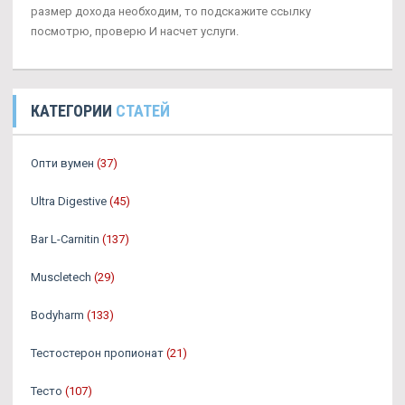
размер дохода необходим, то подскажите ссылку
посмотрю, проверю И насчет услуги.
КАТЕГОРИИ
СТАТЕЙ
Опти вумен
(37)
Ultra Digestive
(45)
Bar L-Carnitin
(137)
Muscletech
(29)
Bodyharm
(133)
Тестостерон пропионат
(21)
Тесто
(107)