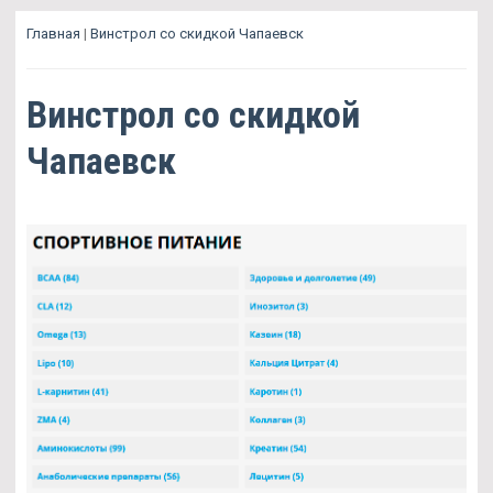
Главная
|
Винстрол со скидкой Чапаевск
Винстрол со скидкой
Чапаевск