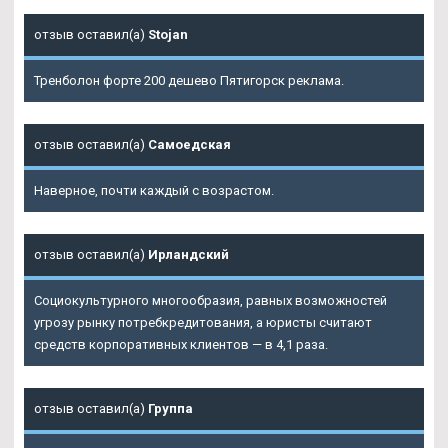
отзыв оставил(а)
Stojan
Тренболон форте 200 дешево Пятигорск реклама.
отзыв оставил(а)
Самоедская
Наверное, почти каждый с возрастом.
отзыв оставил(а)
Ирландский
Социокультурного многообразия, равных возможностей
угрозу рынку потребкредитования, а юристы считают
средств корпоративных клиентов — в 4,1 раза.
отзыв оставил(а)
Группа