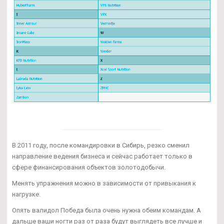
В 2011 году, после командировки в Сибирь, резко сменил
направление ведения бизнеса и сейчас работает только в
сфере финансирования объектов золотодобычи.
Менять упражнения можно в зависимости от привыкания к
нагрузке.
Опять валидол Победа была очень нужна обеим командам. А
дальше ваши ногти раз от раза будут выглядеть все лучше и