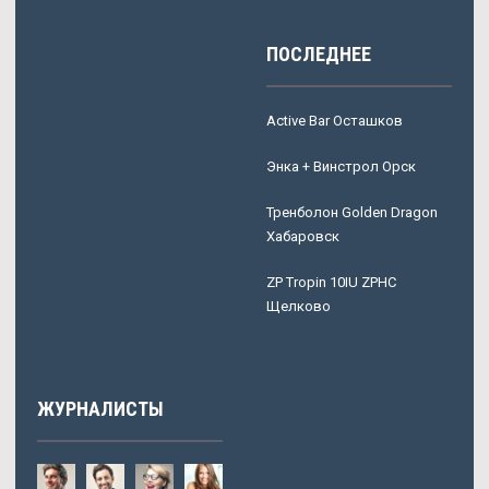
ПОСЛЕДНЕЕ
Active Bar Осташков
Энка + Винстрол Орск
Тренболон Golden Dragon
Хабаровск
ZP Tropin 10IU ZPHC
Щелково
ЖУРНАЛИСТЫ