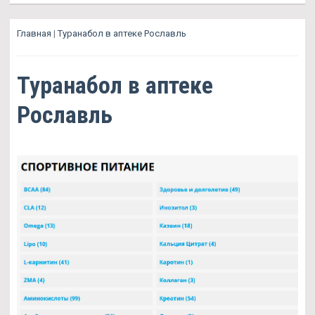
Главная
|
Туранабол в аптеке Рославль
Туранабол в аптеке
Рославль