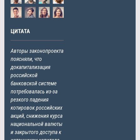
ЦИТАТА
Авторы законопроекта
поясняли, что
докапитализация
российской
банковской системе
потребовалась из-за
резкого падения
котировок российских
акций, снижения курса
национальной валюты
и закрытого доступа к