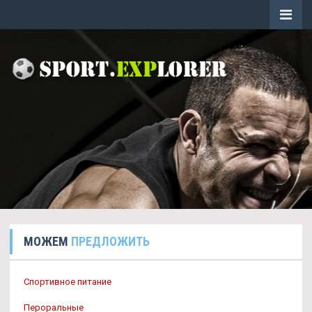
МОЖЕМ
ПРЕДЛОЖИТЬ
Спортивное питание
Пероральные