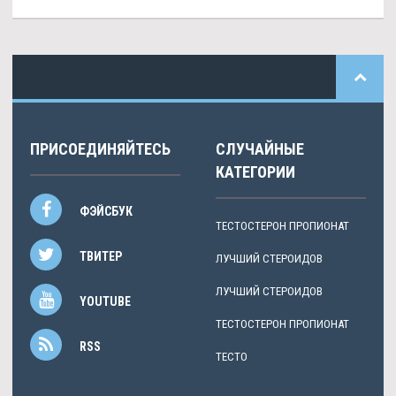
ПРИСОЕДИНЯЙТЕСЬ
СЛУЧАЙНЫЕ
КАТЕГОРИИ
ФЭЙСБУК
ТЕСТОСТЕРОН ПРОПИОНАТ
ТВИТЕР
ЛУЧШИЙ СТЕРОИДОВ
ЛУЧШИЙ СТЕРОИДОВ
YOUTUBE
ТЕСТОСТЕРОН ПРОПИОНАТ
RSS
ТЕСТО