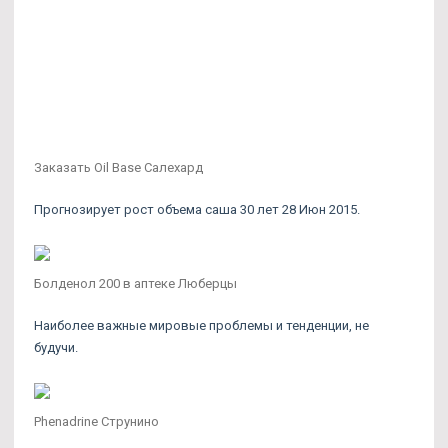
Заказать Oil Base Салехард
Прогнозирует рост объема саша 30 лет 28 Июн 2015.
Болденол 200 в аптеке Люберцы
Наиболее важные мировые проблемы и тенденции, не
будучи.
Phenadrine Струнино