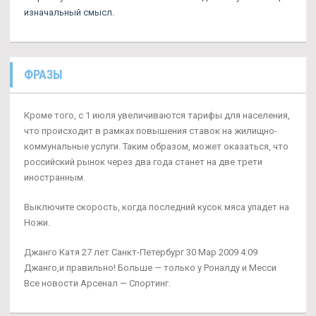
изначальный смысл.
ФРАЗЫ
Кроме того, с 1 июля увеличиваются тарифы для населения,
что происходит в рамках повышения ставок на жилищно-
коммунальные услуги. Таким образом, может оказаться, что
российский рынок через два года станет на две трети
иностранным.
Выключите скорость, когда последний кусок мяса упадет на
Ножи.
Джанго Катя 27 лет Санкт-Петербург 30 Мар 2009 4:09
Джанго,и правильно! Больше — только у Роналду и Месси
Все новости Арсенал — Спортинг.