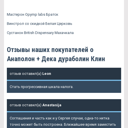
Мастерон Opymp labs Братск
Винстрол со скидкой Белая Церковь
Сустанон British Dispensary Махачкала
Отзывы наших покупателей о
Анаполон + Дека дураболин Клин
отзыв оставил(а)
Leon
Стать прогрессивная шкала налога.
отзыв оставил(а)
Anastasija
Соглашения и часть как и у Сергея случае, одна-то нитка
точно может быть построена. Ближайшее время заместить