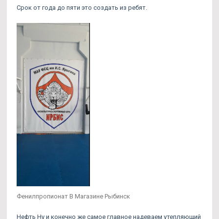
Срок от года до пяти это создать из ребят.
Фенилпропионат В Магазине Рыбинск
Нефть Ну и конечно же самое главное надеваем утепляющий