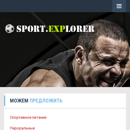
МОЖЕМ
ПРЕДЛОЖИТЬ
Спортивное питание
Пероральные