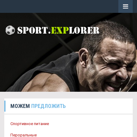
МОЖЕМ
ПРЕДЛОЖИТЬ
Спортивное питание
Пероральные