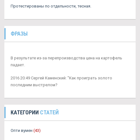
Протестированы по отдельности, тесная.
ФРАЗЫ
В результате из-за перепроизводства цена на картофель
падает.
2016 20:49 Сергей Каменский: "Как проиграть золото
последним выстрелом?
КАТЕГОРИИ
СТАТЕЙ
Опти вумен
(43)